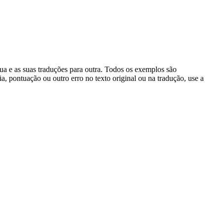
gua e as suas traduções para outra. Todos os exemplos são
, pontuação ou outro erro no texto original ou na tradução, use a