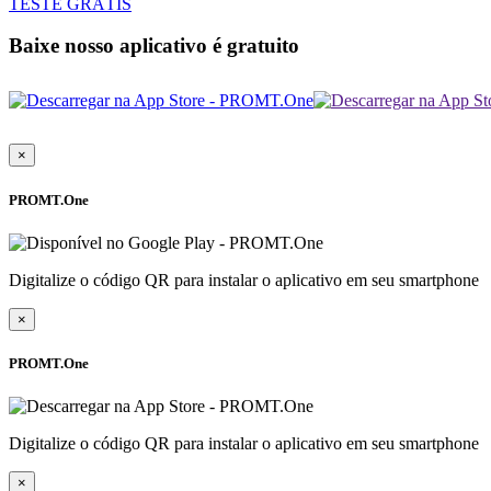
TESTE GRÁTIS
Baixe nosso aplicativo é gratuito
×
PROMT.One
Digitalize o código QR para instalar o aplicativo em seu smartphone
×
PROMT.One
Digitalize o código QR para instalar o aplicativo em seu smartphone
×