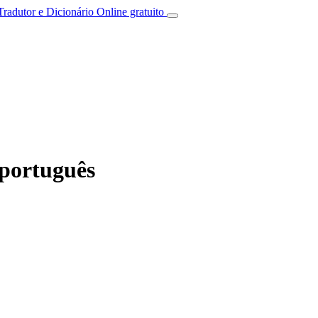
Tradutor e Dicionário Online gratuito
 português