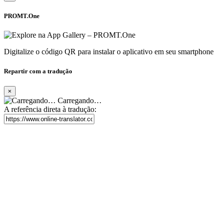
PROMT.One
Digitalize o código QR para instalar o aplicativo em seu smartphone
Repartir com a tradução
×
Carregando…
A referência direta à tradução: