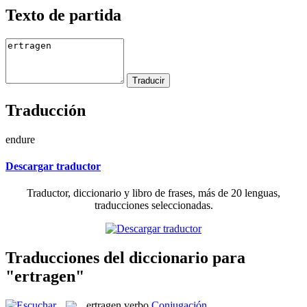
Texto de partida
Traducción
endure
Descargar traductor
Traductor, diccionario y libro de frases, más de 20 lenguas,
traducciones seleccionadas.
Traducciones del diccionario para
"ertragen"
ertragen
verbo
Conjugación