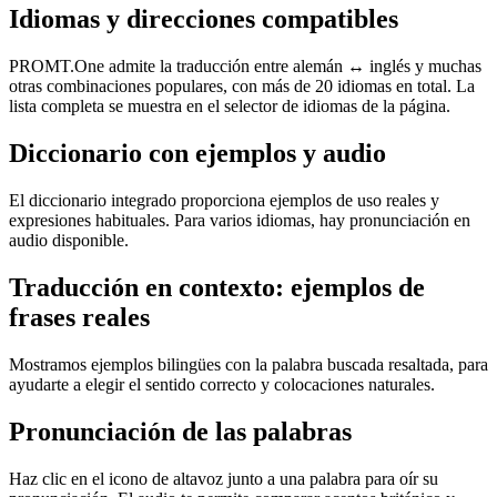
Idiomas y direcciones compatibles
PROMT.One admite la traducción entre alemán ↔ inglés y muchas
otras combinaciones populares, con más de 20 idiomas en total. La
lista completa se muestra en el selector de idiomas de la página.
Diccionario con ejemplos y audio
El diccionario integrado proporciona ejemplos de uso reales y
expresiones habituales. Para varios idiomas, hay pronunciación en
audio disponible.
Traducción en contexto: ejemplos de
frases reales
Mostramos ejemplos bilingües con la palabra buscada resaltada, para
ayudarte a elegir el sentido correcto y colocaciones naturales.
Pronunciación de las palabras
Haz clic en el icono de altavoz junto a una palabra para oír su