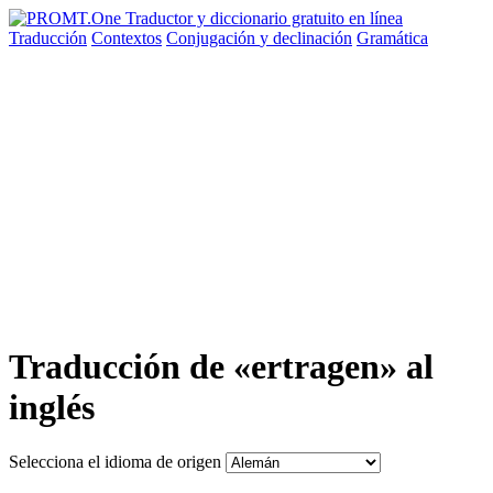
Traducción
Contextos
Conjugación
y declinación
Gramática
Traducción de «ertragen» al
inglés
Selecciona el idioma de origen