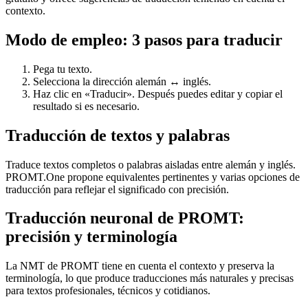
contexto.
Modo de empleo: 3 pasos para traducir
Pega tu texto.
Selecciona la dirección alemán ↔ inglés.
Haz clic en «Traducir». Después puedes editar y copiar el
resultado si es necesario.
Traducción de textos y palabras
Traduce textos completos o palabras aisladas entre alemán y inglés.
PROMT.One propone equivalentes pertinentes y varias opciones de
traducción para reflejar el significado con precisión.
Traducción neuronal de PROMT:
precisión y terminología
La NMT de PROMT tiene en cuenta el contexto y preserva la
terminología, lo que produce traducciones más naturales y precisas
para textos profesionales, técnicos y cotidianos.