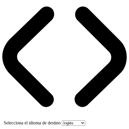
Selecciona el idioma de destino