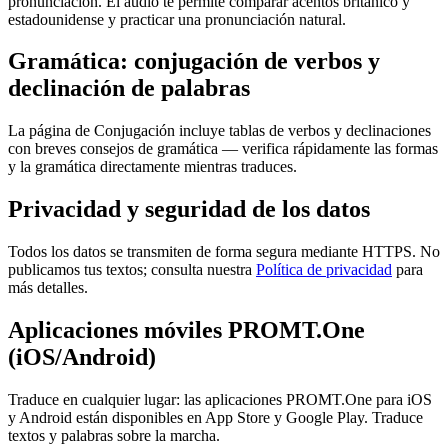
pronunciación. El audio te permite comparar acentos británico y
estadounidense y practicar una pronunciación natural.
Gramática: conjugación de verbos y
declinación de palabras
La página de Conjugación incluye tablas de verbos y declinaciones
con breves consejos de gramática — verifica rápidamente las formas
y la gramática directamente mientras traduces.
Privacidad y seguridad de los datos
Todos los datos se transmiten de forma segura mediante HTTPS. No
publicamos tus textos; consulta nuestra
Política de privacidad
para
más detalles.
Aplicaciones móviles PROMT.One
(iOS/Android)
Traduce en cualquier lugar: las aplicaciones PROMT.One para iOS
y Android están disponibles en App Store y Google Play. Traduce
textos y palabras sobre la marcha.