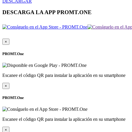
DESCARGAR
DESCARGA LA APP PROMT.ONE
×
PROMT.One
Escanee el código QR para instalar la aplicación en su smartphone
×
PROMT.One
Escanee el código QR para instalar la aplicación en su smartphone
×