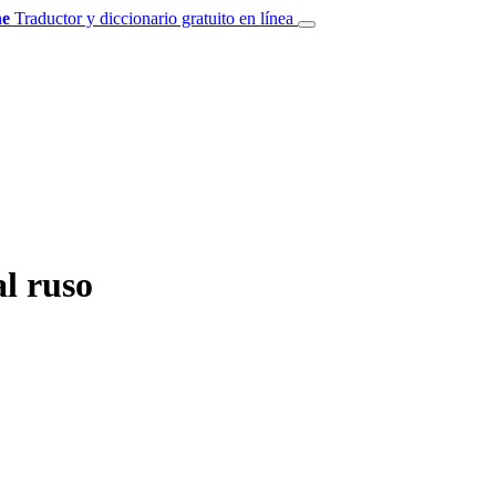
e
Traductor y diccionario gratuito en línea
l ruso