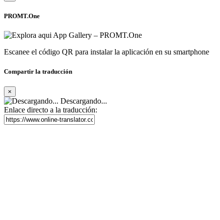
PROMT.One
Escanee el código QR para instalar la aplicación en su smartphone
Compartir la traducción
×
Descargando...
Enlace directo a la traducción: