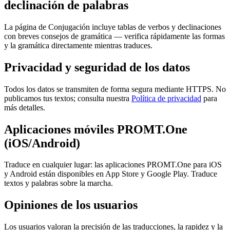
declinación de palabras
La página de Conjugación incluye tablas de verbos y declinaciones
con breves consejos de gramática — verifica rápidamente las formas
y la gramática directamente mientras traduces.
Privacidad y seguridad de los datos
Todos los datos se transmiten de forma segura mediante HTTPS. No
publicamos tus textos; consulta nuestra
Política de privacidad
para
más detalles.
Aplicaciones móviles PROMT.One
(iOS/Android)
Traduce en cualquier lugar: las aplicaciones PROMT.One para iOS
y Android están disponibles en App Store y Google Play. Traduce
textos y palabras sobre la marcha.
Opiniones de los usuarios
Los usuarios valoran la precisión de las traducciones, la rapidez y la