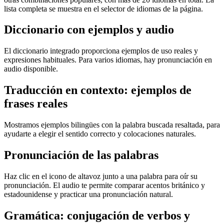
lista completa se muestra en el selector de idiomas de la página.
Diccionario con ejemplos y audio
El diccionario integrado proporciona ejemplos de uso reales y
expresiones habituales. Para varios idiomas, hay pronunciación en
audio disponible.
Traducción en contexto: ejemplos de
frases reales
Mostramos ejemplos bilingües con la palabra buscada resaltada, para
ayudarte a elegir el sentido correcto y colocaciones naturales.
Pronunciación de las palabras
Haz clic en el icono de altavoz junto a una palabra para oír su
pronunciación. El audio te permite comparar acentos británico y
estadounidense y practicar una pronunciación natural.
Gramática: conjugación de verbos y