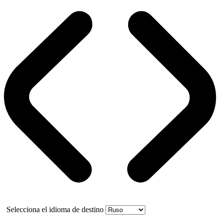
Selecciona el idioma de destino