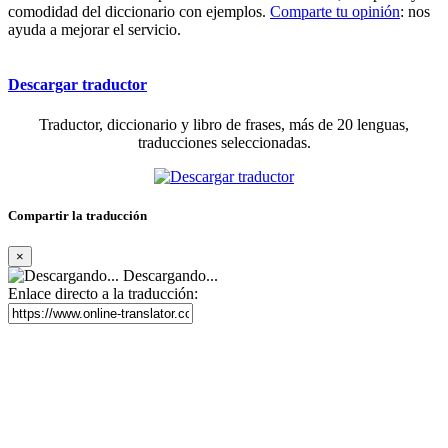
comodidad del diccionario con ejemplos.
Comparte tu opinión
: nos
ayuda a mejorar el servicio.
Descargar traductor
Traductor, diccionario y libro de frases, más de 20 lenguas,
traducciones seleccionadas.
Compartir la traducción
×
Descargando...
Enlace directo a la traducción: