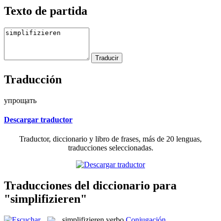
Texto de partida
Traducción
упрощать
Descargar traductor
Traductor, diccionario y libro de frases, más de 20 lenguas,
traducciones seleccionadas.
Traducciones del diccionario para
"simplifizieren"
simplifizieren
verbo
Conjugación