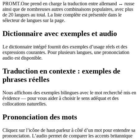
PROMT.One prend en charge la traduction entre allemand ↔ russe
ainsi que de nombreuses autres combinaisons populaires, avec plus
de 20 langues au total. La liste complète est présentée dans le
sélecteur de langues sur la page.
Dictionnaire avec exemples et audio
Le dictionnaire intégré fournit des exemples d’usage réels et des
expressions courantes. Pour plusieurs langues, une prononciation
audio est disponible.
Traduction en contexte : exemples de
phrases réelles
Nous affichons des exemples bilingues avec le mot recherché mis en
évidence — pour vous aider à choisir le sens adéquat et des
collocations naturelles.
Prononciation des mots
Cliquez sur l’icône de haut-parleur à côté d’un mot pour entendre sa
prononciation. L’audio permet de comparer les accents britannique