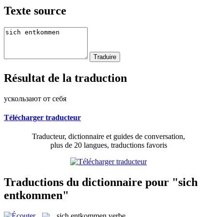
Texte source
Résultat de la traduction
ускользают от себя
Télécharger traducteur
Traducteur, dictionnaire et guides de conversation,
plus de 20 langues, traductions favoris
Traductions du dictionnaire pour "sich
entkommen"
sich entkommen
verbe