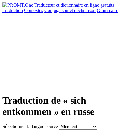
Traduction
Contextes
Conjugaison
et déclinaison
Grammaire
Traduction de « sich
entkommen » en russe
Sélectionner la langue source