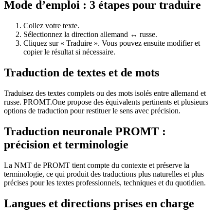
Mode d’emploi : 3 étapes pour traduire
Collez votre texte.
Sélectionnez la direction allemand ↔ russe.
Cliquez sur « Traduire ». Vous pouvez ensuite modifier et
copier le résultat si nécessaire.
Traduction de textes et de mots
Traduisez des textes complets ou des mots isolés entre allemand et
russe. PROMT.One propose des équivalents pertinents et plusieurs
options de traduction pour restituer le sens avec précision.
Traduction neuronale PROMT :
précision et terminologie
La NMT de PROMT tient compte du contexte et préserve la
terminologie, ce qui produit des traductions plus naturelles et plus
précises pour les textes professionnels, techniques et du quotidien.
Langues et directions prises en charge