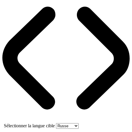
Sélectionner la langue cible