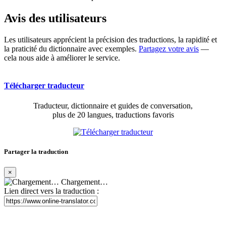
Avis des utilisateurs
Les utilisateurs apprécient la précision des traductions, la rapidité et
la praticité du dictionnaire avec exemples.
Partagez votre avis
—
cela nous aide à améliorer le service.
Télécharger traducteur
Traducteur, dictionnaire et guides de conversation,
plus de 20 langues, traductions favoris
Partager la traduction
×
Chargement…
Lien direct vers la traduction :