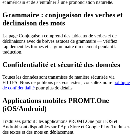
et américain et de s’entraîner à une prononciation naturelle.
Grammaire : conjugaison des verbes et
déclinaison des mots
La page Conjugaison comprend des tableaux de verbes et de
déclinaisons avec de brèves astuces de grammaire — vérifiez
rapidement les formes et la grammaire directement pendant la
traduction.
Confidentialité et sécurité des données
Toutes les données sont transmises de manière sécurisée via
HTTPS. Nous ne publions pas vos textes ; consultez notre
politique
de confidentialité
pour plus de détails.
Applications mobiles PROMT.One
(iOS/Android)
Traduisez partout : les applications PROMT.One pour iOS et
Android sont disponibles sur l’App Store et Google Play. Traduisez
des textes et des mots en déplacement.