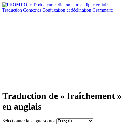
Traduction
Contextes
Conjugaison
et déclinaison
Grammaire
Traduction de « fraîchement »
en anglais
Sélectionner la langue source