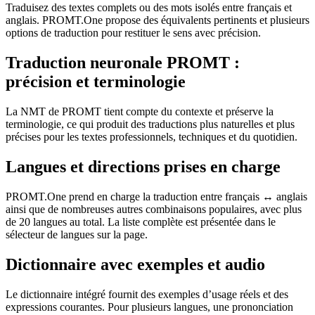
Traduisez des textes complets ou des mots isolés entre français et
anglais. PROMT.One propose des équivalents pertinents et plusieurs
options de traduction pour restituer le sens avec précision.
Traduction neuronale PROMT :
précision et terminologie
La NMT de PROMT tient compte du contexte et préserve la
terminologie, ce qui produit des traductions plus naturelles et plus
précises pour les textes professionnels, techniques et du quotidien.
Langues et directions prises en charge
PROMT.One prend en charge la traduction entre français ↔ anglais
ainsi que de nombreuses autres combinaisons populaires, avec plus
de 20 langues au total. La liste complète est présentée dans le
sélecteur de langues sur la page.
Dictionnaire avec exemples et audio
Le dictionnaire intégré fournit des exemples d’usage réels et des
expressions courantes. Pour plusieurs langues, une prononciation