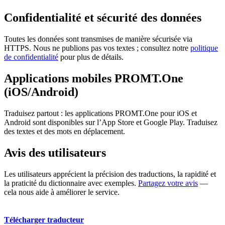
Confidentialité et sécurité des données
Toutes les données sont transmises de manière sécurisée via
HTTPS. Nous ne publions pas vos textes ; consultez notre
politique
de confidentialité
pour plus de détails.
Applications mobiles PROMT.One
(iOS/Android)
Traduisez partout : les applications PROMT.One pour iOS et
Android sont disponibles sur l’App Store et Google Play. Traduisez
des textes et des mots en déplacement.
Avis des utilisateurs
Les utilisateurs apprécient la précision des traductions, la rapidité et
la praticité du dictionnaire avec exemples.
Partagez votre avis
—
cela nous aide à améliorer le service.
Télécharger traducteur