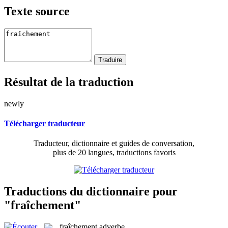
Texte source
Résultat de la traduction
newly
Télécharger traducteur
Traducteur, dictionnaire et guides de conversation,
plus de 20 langues, traductions favoris
Traductions du dictionnaire pour
"fraîchement"
fraîchement
adverbe