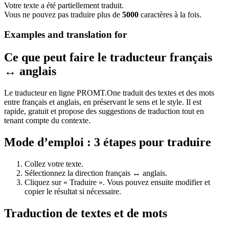
Votre texte a été partiellement traduit.
Vous ne pouvez pas traduire plus de
5000
caractères à la fois.
Examples and translation for
Ce que peut faire le traducteur français
↔ anglais
Le traducteur en ligne PROMT.One traduit des textes et des mots
entre français et anglais, en préservant le sens et le style. Il est
rapide, gratuit et propose des suggestions de traduction tout en
tenant compte du contexte.
Mode d’emploi : 3 étapes pour traduire
Collez votre texte.
Sélectionnez la direction français ↔ anglais.
Cliquez sur « Traduire ». Vous pouvez ensuite modifier et
copier le résultat si nécessaire.
Traduction de textes et de mots