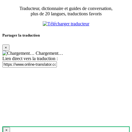
Traducteur, dictionnaire et guides de conversation,
plus de 20 langues, traductions favoris
Partager la traduction
×
Chargement…
Lien direct vers la traduction :
×