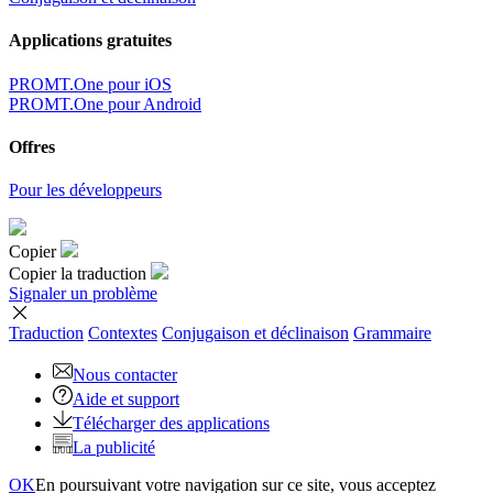
Applications gratuites
PROMT.One pour iOS
PROMT.One pour Android
Offres
Pour les développeurs
Copier
Copier la traduction
Signaler un problème
Traduction
Contextes
Conjugaison
et déclinaison
Grammaire
Nous contacter
Aide et support
Télécharger des applications
La publicité
OK
En poursuivant votre navigation sur ce site, vous acceptez