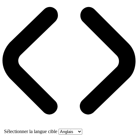
Sélectionner la langue cible