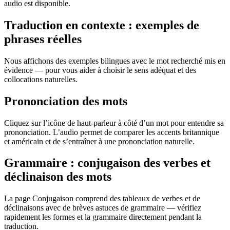
audio est disponible.
Traduction en contexte : exemples de
phrases réelles
Nous affichons des exemples bilingues avec le mot recherché mis en
évidence — pour vous aider à choisir le sens adéquat et des
collocations naturelles.
Prononciation des mots
Cliquez sur l’icône de haut-parleur à côté d’un mot pour entendre sa
prononciation. L’audio permet de comparer les accents britannique
et américain et de s’entraîner à une prononciation naturelle.
Grammaire : conjugaison des verbes et
déclinaison des mots
La page Conjugaison comprend des tableaux de verbes et de
déclinaisons avec de brèves astuces de grammaire — vérifiez
rapidement les formes et la grammaire directement pendant la
traduction.