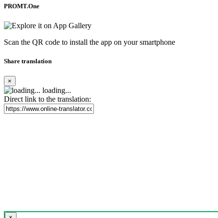
PROMT.One
Scan the QR code to install the app on your smartphone
Share translation
×
loading...
Direct link to the translation:
×