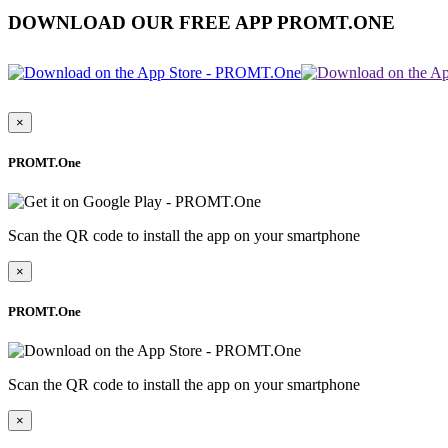
DOWNLOAD OUR FREE APP PROMT.ONE
×
PROMT.One
Scan the QR code to install the app on your smartphone
×
PROMT.One
Scan the QR code to install the app on your smartphone
×