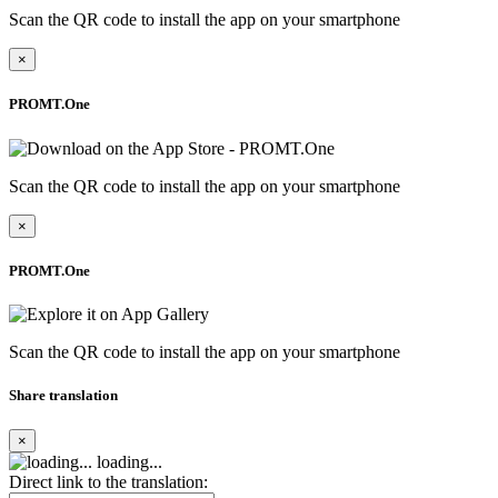
Scan the QR code to install the app on your smartphone
×
PROMT.One
Scan the QR code to install the app on your smartphone
×
PROMT.One
Scan the QR code to install the app on your smartphone
Share translation
×
loading...
Direct link to the translation: