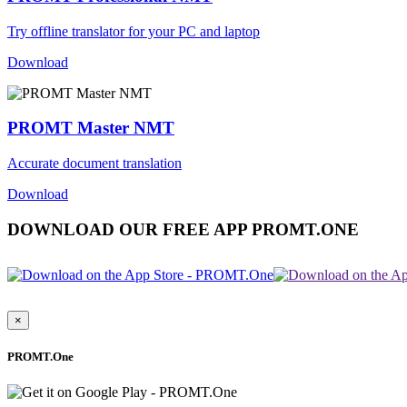
Try offline translator for your PC and laptop
Download
PROMT Master NMT
Accurate document translation
Download
DOWNLOAD OUR FREE APP PROMT.ONE
×
PROMT.One