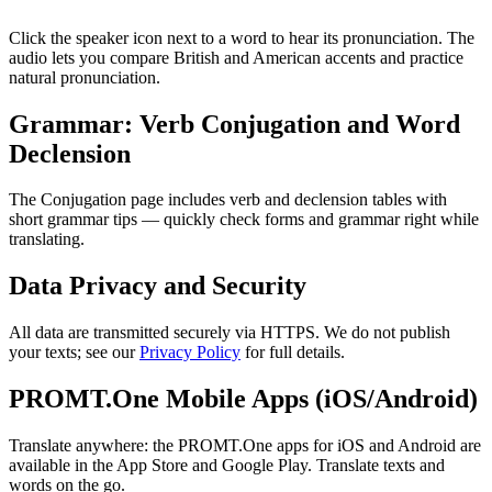
Click the speaker icon next to a word to hear its pronunciation. The
audio lets you compare British and American accents and practice
natural pronunciation.
Grammar: Verb Conjugation and Word
Declension
The Conjugation page includes verb and declension tables with
short grammar tips — quickly check forms and grammar right while
translating.
Data Privacy and Security
All data are transmitted securely via HTTPS. We do not publish
your texts; see our
Privacy Policy
for full details.
PROMT.One Mobile Apps (iOS/Android)
Translate anywhere: the PROMT.One apps for iOS and Android are
available in the App Store and Google Play. Translate texts and
words on the go.