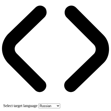
Select target language