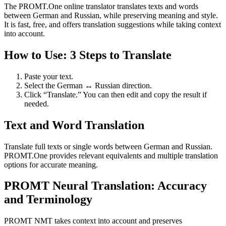
The PROMT.One online translator translates texts and words
between German and Russian, while preserving meaning and style.
It is fast, free, and offers translation suggestions while taking context
into account.
How to Use: 3 Steps to Translate
Paste your text.
Select the German ↔ Russian direction.
Click “Translate.” You can then edit and copy the result if
needed.
Text and Word Translation
Translate full texts or single words between German and Russian.
PROMT.One provides relevant equivalents and multiple translation
options for accurate meaning.
PROMT Neural Translation: Accuracy
and Terminology
PROMT NMT takes context into account and preserves