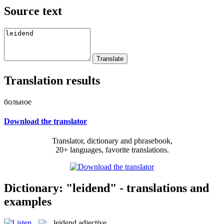
Source text
Translation results
больное
Download the translator
Translator, dictionary and phrasebook,
20+ languages, favorite translations.
Dictionary: "leidend" - translations and
examples
leidend
adjective