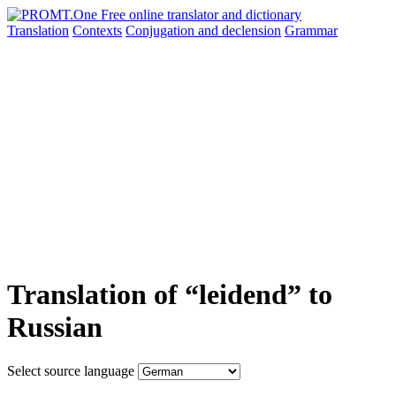
Translation
Contexts
Conjugation
and declension
Grammar
Translation of “leidend” to
Russian
Select source language