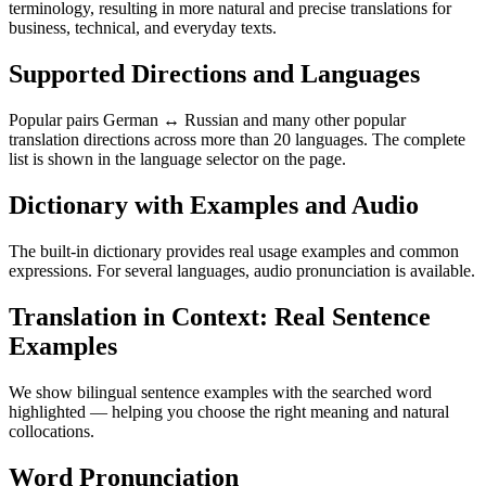
terminology, resulting in more natural and precise translations for
business, technical, and everyday texts.
Supported Directions and Languages
Popular pairs German ↔ Russian and many other popular
translation directions across more than 20 languages. The complete
list is shown in the language selector on the page.
Dictionary with Examples and Audio
The built-in dictionary provides real usage examples and common
expressions. For several languages, audio pronunciation is available.
Translation in Context: Real Sentence
Examples
We show bilingual sentence examples with the searched word
highlighted — helping you choose the right meaning and natural
collocations.
Word Pronunciation