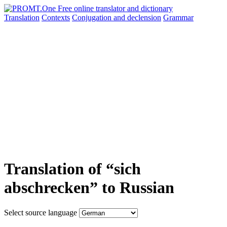
Translation
Contexts
Conjugation
and declension
Grammar
Translation of “sich
abschrecken” to Russian
Select source language