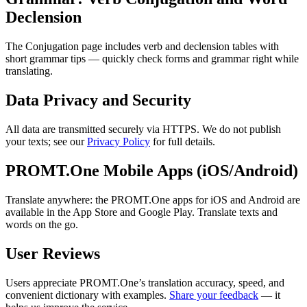
Declension
The Conjugation page includes verb and declension tables with
short grammar tips — quickly check forms and grammar right while
translating.
Data Privacy and Security
All data are transmitted securely via HTTPS. We do not publish
your texts; see our
Privacy Policy
for full details.
PROMT.One Mobile Apps (iOS/Android)
Translate anywhere: the PROMT.One apps for iOS and Android are
available in the App Store and Google Play. Translate texts and
words on the go.
User Reviews
Users appreciate PROMT.One’s translation accuracy, speed, and
convenient dictionary with examples.
Share your feedback
— it