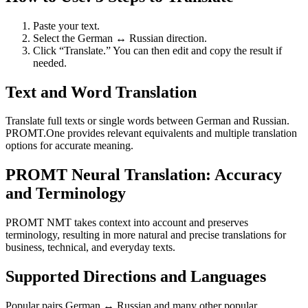
Paste your text.
Select the German ↔ Russian direction.
Click “Translate.” You can then edit and copy the result if
needed.
Text and Word Translation
Translate full texts or single words between German and Russian.
PROMT.One provides relevant equivalents and multiple translation
options for accurate meaning.
PROMT Neural Translation: Accuracy
and Terminology
PROMT NMT takes context into account and preserves
terminology, resulting in more natural and precise translations for
business, technical, and everyday texts.
Supported Directions and Languages
Popular pairs German ↔ Russian and many other popular