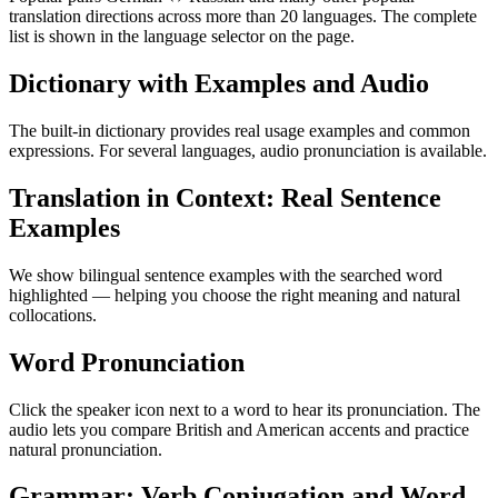
translation directions across more than 20 languages. The complete
list is shown in the language selector on the page.
Dictionary with Examples and Audio
The built-in dictionary provides real usage examples and common
expressions. For several languages, audio pronunciation is available.
Translation in Context: Real Sentence
Examples
We show bilingual sentence examples with the searched word
highlighted — helping you choose the right meaning and natural
collocations.
Word Pronunciation
Click the speaker icon next to a word to hear its pronunciation. The
audio lets you compare British and American accents and practice
natural pronunciation.
Grammar: Verb Conjugation and Word