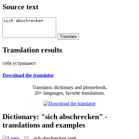
Source text
Translation results
себя устрашают
Download the translator
Translator, dictionary and phrasebook,
20+ languages, favorite translations.
Dictionary: "sich abschrecken" -
translations and examples
sich abschrecken
verb