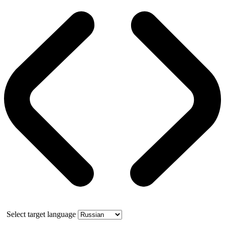
Select target language