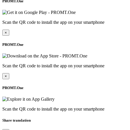
PROMT.One
Scan the QR code to install the app on your smartphone
×
PROMT.One
Scan the QR code to install the app on your smartphone
×
PROMT.One
Scan the QR code to install the app on your smartphone
Share translation