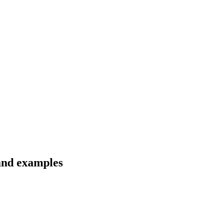
 and examples