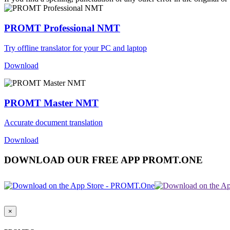
PROMT Professional NMT
Try offline translator for your PC and laptop
Download
PROMT Master NMT
Accurate document translation
Download
DOWNLOAD OUR FREE APP PROMT.ONE
×