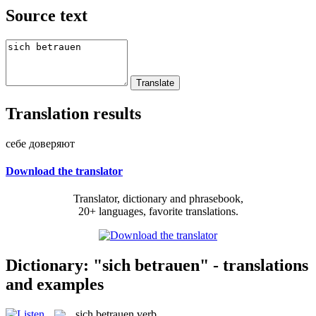
Source text
Translation results
себе доверяют
Download the translator
Translator, dictionary and phrasebook,
20+ languages, favorite translations.
Dictionary: "sich betrauen" - translations
and examples
sich betrauen
verb