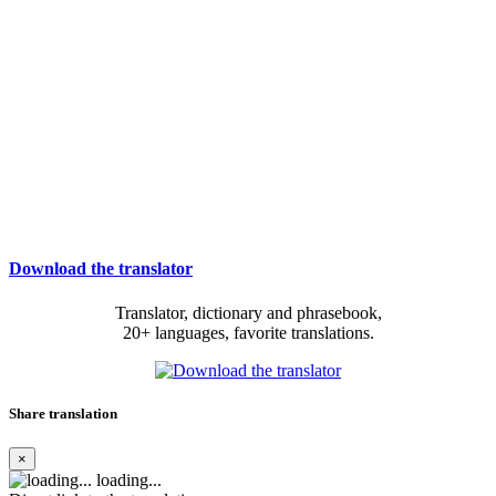
Download the translator
Translator, dictionary and phrasebook,
20+ languages, favorite translations.
Share translation
×
loading...