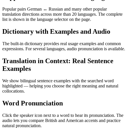
Popular pairs German ↔ Russian and many other popular
translation directions across more than 20 languages. The complete
list is shown in the language selector on the page.
Dictionary with Examples and Audio
The built-in dictionary provides real usage examples and common
expressions. For several languages, audio pronunciation is available.
Translation in Context: Real Sentence
Examples
We show bilingual sentence examples with the searched word
highlighted — helping you choose the right meaning and natural
collocations.
Word Pronunciation
Click the speaker icon next to a word to hear its pronunciation. The
audio lets you compare British and American accents and practice
natural pronunciation.