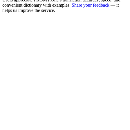
convenient dictionary with examples.
Share your feedback
— it
helps us improve the service.