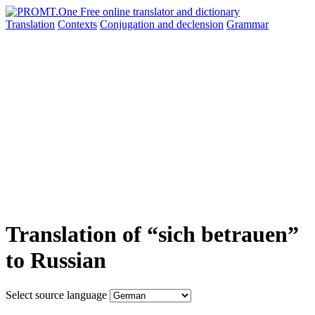
Translation
Contexts
Conjugation
and declension
Grammar
Translation of “sich betrauen”
to Russian
Select source language