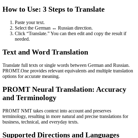
How to Use: 3 Steps to Translate
Paste your text.
Select the German ↔ Russian direction.
Click “Translate.” You can then edit and copy the result if
needed.
Text and Word Translation
Translate full texts or single words between German and Russian.
PROMT.One provides relevant equivalents and multiple translation
options for accurate meaning.
PROMT Neural Translation: Accuracy
and Terminology
PROMT NMT takes context into account and preserves
terminology, resulting in more natural and precise translations for
business, technical, and everyday texts.
Supported Directions and Languages