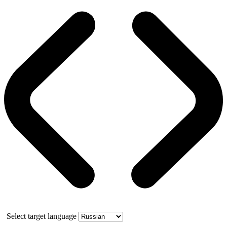
Select target language