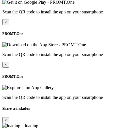
Scan the QR code to install the app on your smartphone
×
PROMT.One
Scan the QR code to install the app on your smartphone
×
PROMT.One
Scan the QR code to install the app on your smartphone
Share translation
×
loading...