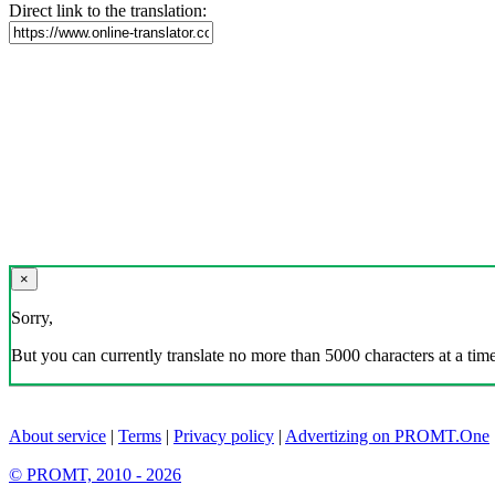
Direct link to the translation:
×
Sorry,
But you can currently translate no more than 5000 characters at a time
About service
|
Terms
|
Privacy policy
|
Advertizing on PROMT.One
© PROMT, 2010 - 2026