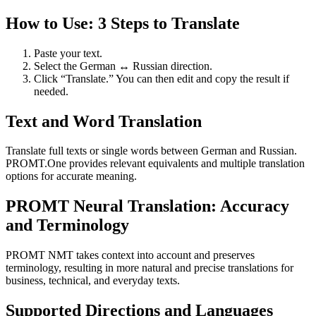
How to Use: 3 Steps to Translate
Paste your text.
Select the German ↔ Russian direction.
Click “Translate.” You can then edit and copy the result if
needed.
Text and Word Translation
Translate full texts or single words between German and Russian.
PROMT.One provides relevant equivalents and multiple translation
options for accurate meaning.
PROMT Neural Translation: Accuracy
and Terminology
PROMT NMT takes context into account and preserves
terminology, resulting in more natural and precise translations for
business, technical, and everyday texts.
Supported Directions and Languages