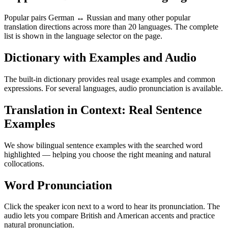
Popular pairs German ↔ Russian and many other popular
translation directions across more than 20 languages. The complete
list is shown in the language selector on the page.
Dictionary with Examples and Audio
The built-in dictionary provides real usage examples and common
expressions. For several languages, audio pronunciation is available.
Translation in Context: Real Sentence
Examples
We show bilingual sentence examples with the searched word
highlighted — helping you choose the right meaning and natural
collocations.
Word Pronunciation
Click the speaker icon next to a word to hear its pronunciation. The
audio lets you compare British and American accents and practice
natural pronunciation.