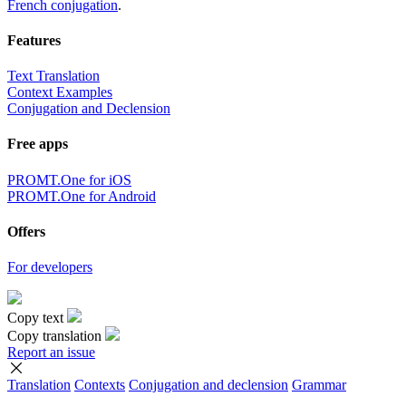
French conjugation
.
Features
Text Translation
Context Examples
Conjugation and Declension
Free apps
PROMT.One for iOS
PROMT.One for Android
Offers
For developers
Copy text
Copy translation
Report an issue
Translation
Contexts
Conjugation
and declension
Grammar