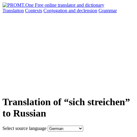
Translation
Contexts
Conjugation
and declension
Grammar
Translation of “sich streichen”
to Russian
Select source language