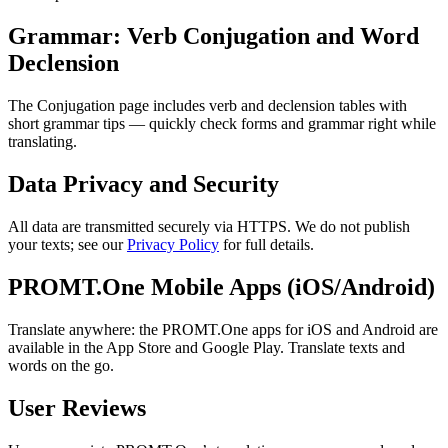
Grammar: Verb Conjugation and Word
Declension
The Conjugation page includes verb and declension tables with
short grammar tips — quickly check forms and grammar right while
translating.
Data Privacy and Security
All data are transmitted securely via HTTPS. We do not publish
your texts; see our
Privacy Policy
for full details.
PROMT.One Mobile Apps (iOS/Android)
Translate anywhere: the PROMT.One apps for iOS and Android are
available in the App Store and Google Play. Translate texts and
words on the go.
User Reviews