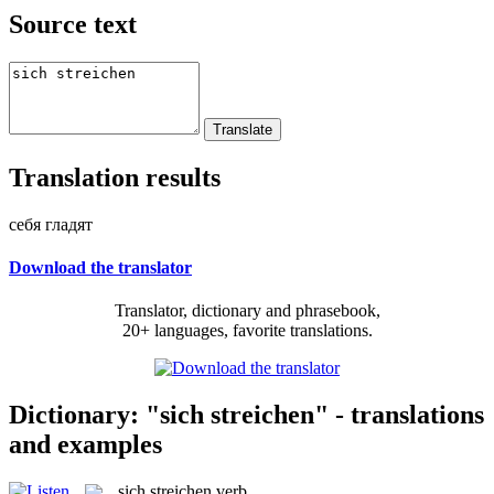
Source text
Translation results
себя гладят
Download the translator
Translator, dictionary and phrasebook,
20+ languages, favorite translations.
Dictionary: "sich streichen" - translations
and examples
sich streichen
verb