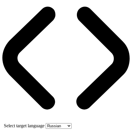
Select target language