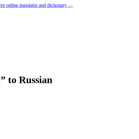
ree online translator and dictionary
n” to Russian