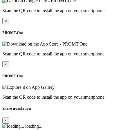
Scan the QR code to install the app on your smartphone
×
PROMT.One
Scan the QR code to install the app on your smartphone
×
PROMT.One
Scan the QR code to install the app on your smartphone
Share translation
×
loading...