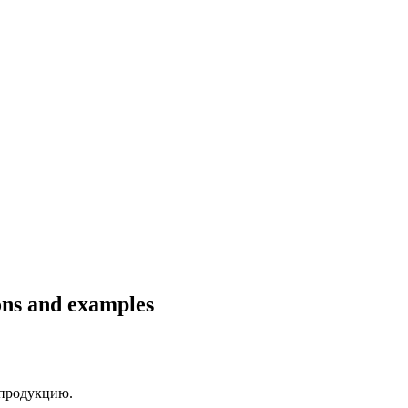
ions and examples
продукцию.