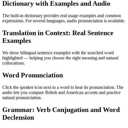
Dictionary with Examples and Audio
The built-in dictionary provides real usage examples and common
expressions. For several languages, audio pronunciation is available.
Translation in Context: Real Sentence
Examples
We show bilingual sentence examples with the searched word
highlighted — helping you choose the right meaning and natural
collocations.
Word Pronunciation
Click the speaker icon next to a word to hear its pronunciation. The
audio lets you compare British and American accents and practice
natural pronunciation.
Grammar: Verb Conjugation and Word
Declension