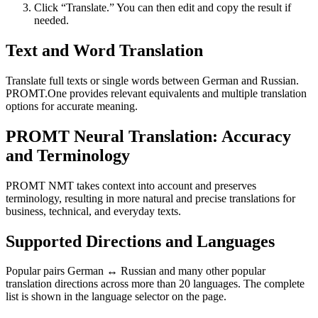
Click “Translate.” You can then edit and copy the result if
needed.
Text and Word Translation
Translate full texts or single words between German and Russian.
PROMT.One provides relevant equivalents and multiple translation
options for accurate meaning.
PROMT Neural Translation: Accuracy
and Terminology
PROMT NMT takes context into account and preserves
terminology, resulting in more natural and precise translations for
business, technical, and everyday texts.
Supported Directions and Languages
Popular pairs German ↔ Russian and many other popular
translation directions across more than 20 languages. The complete
list is shown in the language selector on the page.