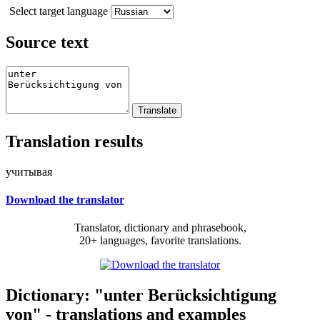
Select target language
Source text
Translation results
учитывая
Download the translator
Translator, dictionary and phrasebook,
20+ languages, favorite translations.
Dictionary: "unter Berücksichtigung
von" - translations and examples