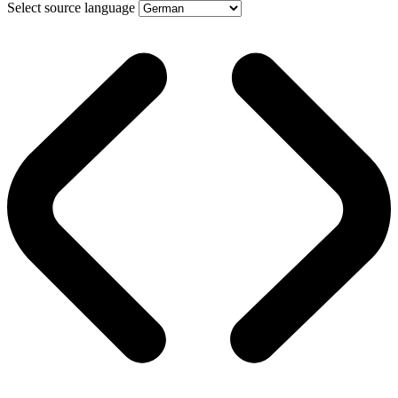
Select source language