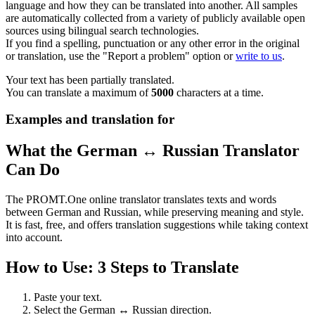
language and how they can be translated into another. All samples
are automatically collected from a variety of publicly available open
sources using bilingual search technologies.
If you find a spelling, punctuation or any other error in the original
or translation, use the "Report a problem" option or
write to us
.
Your text has been partially translated.
You can translate a maximum of
5000
characters at a time.
Examples and translation for
What the German ↔ Russian Translator
Can Do
The PROMT.One online translator translates texts and words
between German and Russian, while preserving meaning and style.
It is fast, free, and offers translation suggestions while taking context
into account.
How to Use: 3 Steps to Translate
Paste your text.
Select the German ↔ Russian direction.