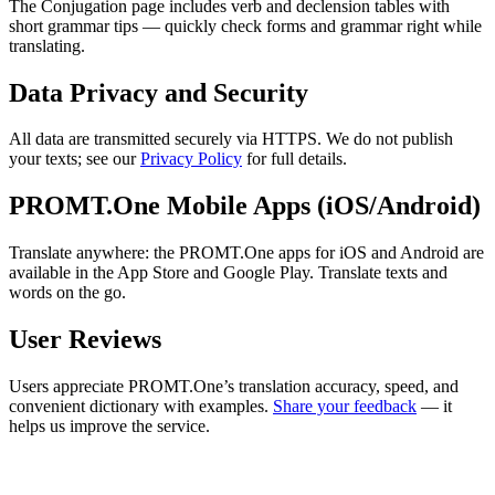
The Conjugation page includes verb and declension tables with
short grammar tips — quickly check forms and grammar right while
translating.
Data Privacy and Security
All data are transmitted securely via HTTPS. We do not publish
your texts; see our
Privacy Policy
for full details.
PROMT.One Mobile Apps (iOS/Android)
Translate anywhere: the PROMT.One apps for iOS and Android are
available in the App Store and Google Play. Translate texts and
words on the go.
User Reviews
Users appreciate PROMT.One’s translation accuracy, speed, and
convenient dictionary with examples.
Share your feedback
— it
helps us improve the service.