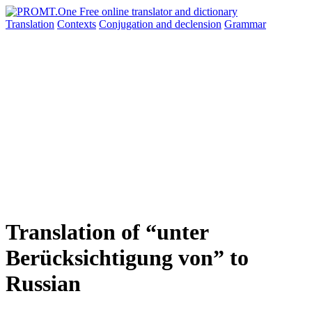
Translation
Contexts
Conjugation
and declension
Grammar
Translation of “unter
Berücksichtigung von” to
Russian