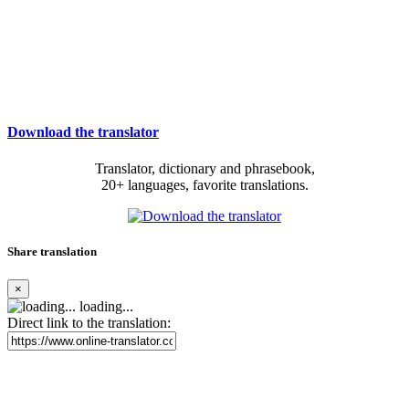
Download the translator
Translator, dictionary and phrasebook,
20+ languages, favorite translations.
Share translation
×
loading...
Direct link to the translation: