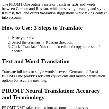
The PROMT.One online translator translates texts and words
between German and Russian, while preserving meaning and style.
It is fast, free, and offers translation suggestions while taking context
into account.
How to Use: 3 Steps to Translate
Paste your text.
Select the German ↔ Russian direction.
Click “Translate.” You can then edit and copy the result if
needed.
Text and Word Translation
Translate full texts or single words between German and Russian.
PROMT.One provides relevant equivalents and multiple translation
options for accurate meaning.
PROMT Neural Translation: Accuracy
and Terminology
PROMT NMT takes context into account and preserves