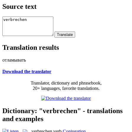
Source text
Translation results
отламывать
Download the translator
Translator, dictionary and phrasebook,
20+ languages, favorite translations.
Dictionary: "verbrechen" - translations
and examples
verbrechen
verb
Conjugation