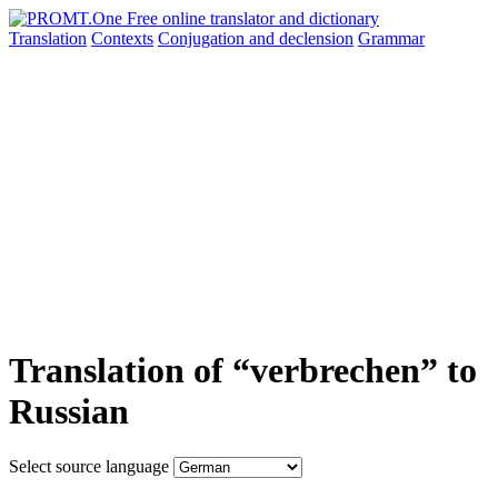
Translation
Contexts
Conjugation
and declension
Grammar
Translation of “verbrechen” to
Russian
Select source language