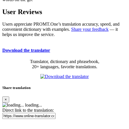
User Reviews
Users appreciate PROMT.One’s translation accuracy, speed, and
convenient dictionary with examples.
Share your feedback
— it
helps us improve the service.
Download the translator
Translator, dictionary and phrasebook,
20+ languages, favorite translations.
Share translation
×
loading...
Direct link to the translation: