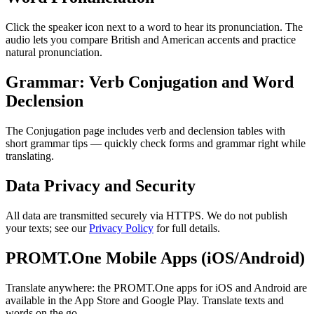
Click the speaker icon next to a word to hear its pronunciation. The
audio lets you compare British and American accents and practice
natural pronunciation.
Grammar: Verb Conjugation and Word
Declension
The Conjugation page includes verb and declension tables with
short grammar tips — quickly check forms and grammar right while
translating.
Data Privacy and Security
All data are transmitted securely via HTTPS. We do not publish
your texts; see our
Privacy Policy
for full details.
PROMT.One Mobile Apps (iOS/Android)
Translate anywhere: the PROMT.One apps for iOS and Android are
available in the App Store and Google Play. Translate texts and
words on the go.