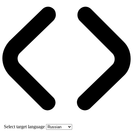
Select target language