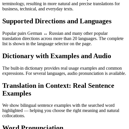
terminology, resulting in more natural and precise translations for
business, technical, and everyday texts.
Supported Directions and Languages
Popular pairs German ↔ Russian and many other popular
translation directions across more than 20 languages. The complete
list is shown in the language selector on the page.
Dictionary with Examples and Audio
The built-in dictionary provides real usage examples and common
expressions. For several languages, audio pronunciation is available.
Translation in Context: Real Sentence
Examples
We show bilingual sentence examples with the searched word
highlighted — helping you choose the right meaning and natural
collocations.
Word Pronunciation