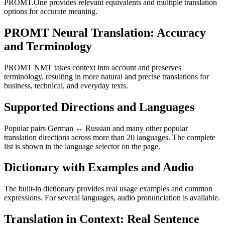
PROMT.One provides relevant equivalents and multiple translation
options for accurate meaning.
PROMT Neural Translation: Accuracy
and Terminology
PROMT NMT takes context into account and preserves
terminology, resulting in more natural and precise translations for
business, technical, and everyday texts.
Supported Directions and Languages
Popular pairs German ↔ Russian and many other popular
translation directions across more than 20 languages. The complete
list is shown in the language selector on the page.
Dictionary with Examples and Audio
The built-in dictionary provides real usage examples and common
expressions. For several languages, audio pronunciation is available.
Translation in Context: Real Sentence