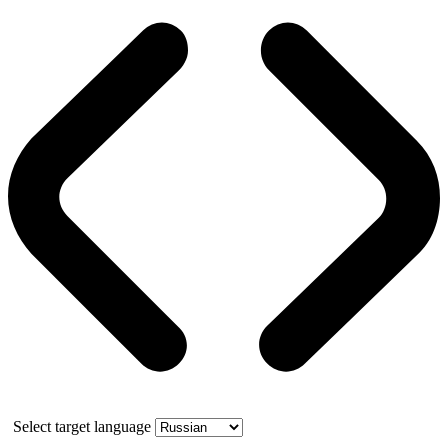
Select target language