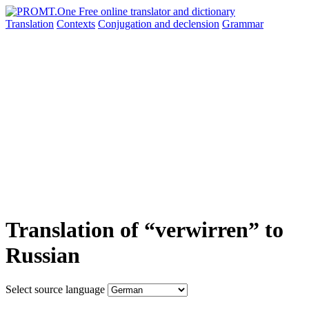
Translation
Contexts
Conjugation
and declension
Grammar
Translation of “verwirren” to
Russian
Select source language