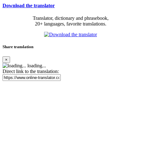
Download the translator
Translator, dictionary and phrasebook,
20+ languages, favorite translations.
Share translation
×
loading...
Direct link to the translation: