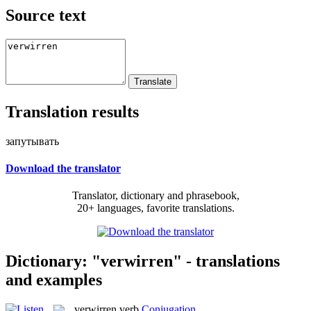
Source text
Translation results
запутывать
Download the translator
Translator, dictionary and phrasebook,
20+ languages, favorite translations.
Dictionary: "verwirren" - translations
and examples
verwirren
verb
Conjugation