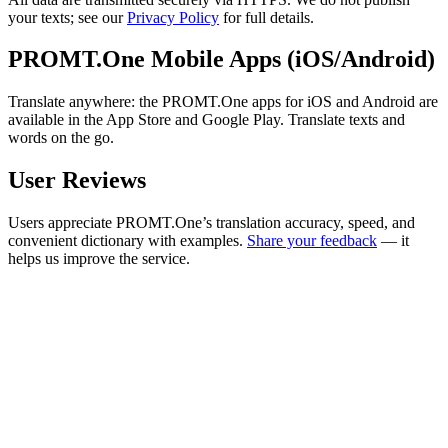
your texts; see our
Privacy Policy
for full details.
PROMT.One Mobile Apps (iOS/Android)
Translate anywhere: the PROMT.One apps for iOS and Android are
available in the App Store and Google Play. Translate texts and
words on the go.
User Reviews
Users appreciate PROMT.One’s translation accuracy, speed, and
convenient dictionary with examples.
Share your feedback
— it
helps us improve the service.