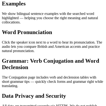
Examples
We show bilingual sentence examples with the searched word
highlighted — helping you choose the right meaning and natural
collocations.
Word Pronunciation
Click the speaker icon next to a word to hear its pronunciation. The
audio lets you compare British and American accents and practice
natural pronunciation.
Grammar: Verb Conjugation and Word
Declension
The Conjugation page includes verb and declension tables with
short grammar tips — quickly check forms and grammar right while
translating.
Data Privacy and Security
All data are transmitted securely via HTTPS. We do not publish