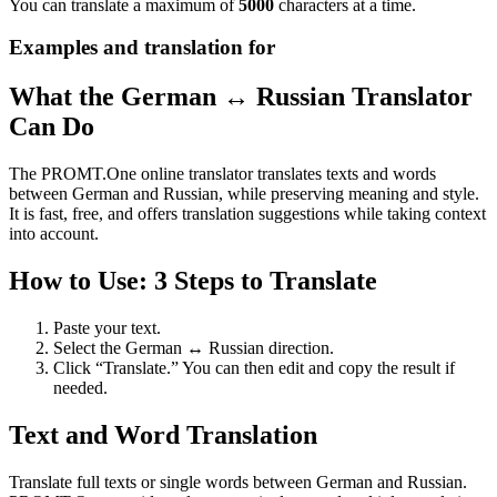
You can translate a maximum of
5000
characters at a time.
Examples and translation for
What the German ↔ Russian Translator
Can Do
The PROMT.One online translator translates texts and words
between German and Russian, while preserving meaning and style.
It is fast, free, and offers translation suggestions while taking context
into account.
How to Use: 3 Steps to Translate
Paste your text.
Select the German ↔ Russian direction.
Click “Translate.” You can then edit and copy the result if
needed.
Text and Word Translation
Translate full texts or single words between German and Russian.