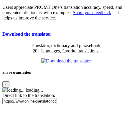
Users appreciate PROMT.One’s translation accuracy, speed, and
convenient dictionary with examples.
Share your feedback
— it
helps us improve the service.
Download the translator
Translator, dictionary and phrasebook,
20+ languages, favorite translations.
Share translation
×
loading...
Direct link to the translation: