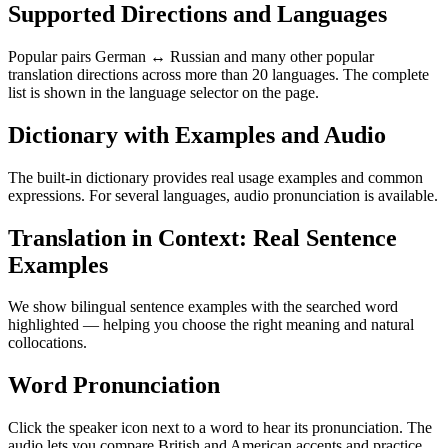
Supported Directions and Languages
Popular pairs German ↔ Russian and many other popular
translation directions across more than 20 languages. The complete
list is shown in the language selector on the page.
Dictionary with Examples and Audio
The built-in dictionary provides real usage examples and common
expressions. For several languages, audio pronunciation is available.
Translation in Context: Real Sentence
Examples
We show bilingual sentence examples with the searched word
highlighted — helping you choose the right meaning and natural
collocations.
Word Pronunciation
Click the speaker icon next to a word to hear its pronunciation. The
audio lets you compare British and American accents and practice