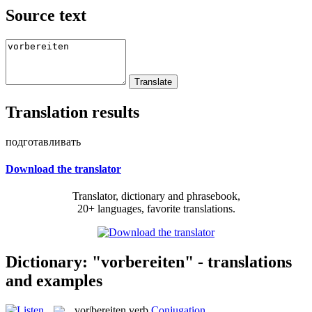
Source text
Translation results
подготавливать
Download the translator
Translator, dictionary and phrasebook,
20+ languages, favorite translations.
Dictionary: "vorbereiten" - translations
and examples
vor|bereiten
verb
Conjugation