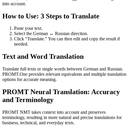
into account.
How to Use: 3 Steps to Translate
Paste your text.
Select the German ↔ Russian direction.
Click “Translate.” You can then edit and copy the result if
needed.
Text and Word Translation
Translate full texts or single words between German and Russian.
PROMT.One provides relevant equivalents and multiple translation
options for accurate meaning.
PROMT Neural Translation: Accuracy
and Terminology
PROMT NMT takes context into account and preserves
terminology, resulting in more natural and precise translations for
business, technical, and everyday texts.