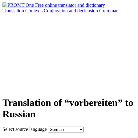
Translation
Contexts
Conjugation
and declension
Grammar
Translation of “vorbereiten” to
Russian
Select source language