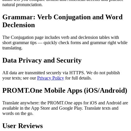
natural pronunciation.
Grammar: Verb Conjugation and Word
Declension
The Conjugation page includes verb and declension tables with
short grammar tips — quickly check forms and grammar right while
translating.
Data Privacy and Security
All data are transmitted securely via HTTPS. We do not publish
your texts; see our
Privacy Policy
for full details.
PROMT.One Mobile Apps (iOS/Android)
Translate anywhere: the PROMT.One apps for iOS and Android are
available in the App Store and Google Play. Translate texts and
words on the go.
User Reviews