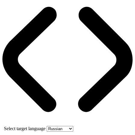
Select target language