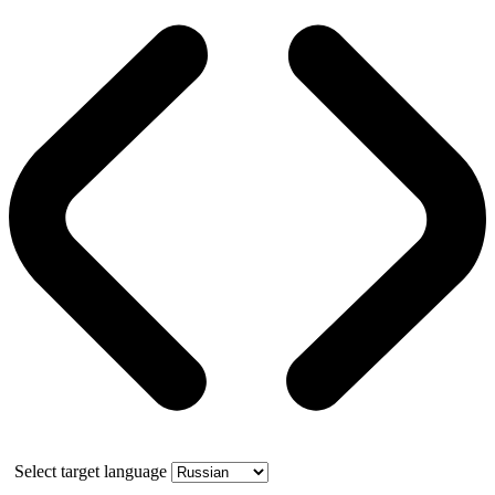
Select target language