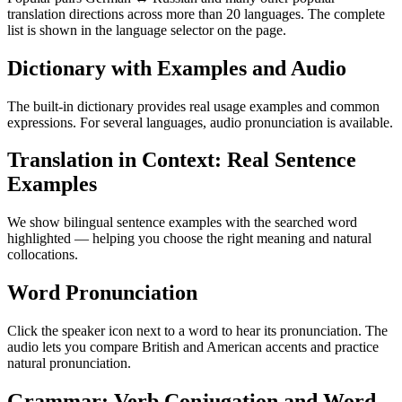
translation directions across more than 20 languages. The complete
list is shown in the language selector on the page.
Dictionary with Examples and Audio
The built-in dictionary provides real usage examples and common
expressions. For several languages, audio pronunciation is available.
Translation in Context: Real Sentence
Examples
We show bilingual sentence examples with the searched word
highlighted — helping you choose the right meaning and natural
collocations.
Word Pronunciation
Click the speaker icon next to a word to hear its pronunciation. The
audio lets you compare British and American accents and practice
natural pronunciation.
Grammar: Verb Conjugation and Word