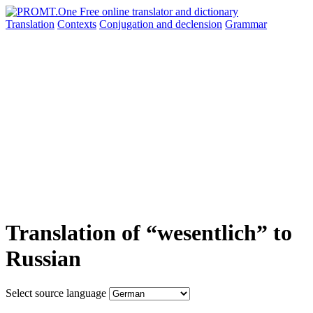
Translation
Contexts
Conjugation
and declension
Grammar
Translation of “wesentlich” to
Russian
Select source language