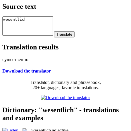
Source text
Translation results
существенно
Download the translator
Translator, dictionary and phrasebook,
20+ languages, favorite translations.
Dictionary: "wesentlich" - translations
and examples
wesentlich
adjective