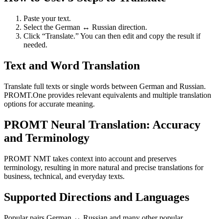
Paste your text.
Select the German ↔ Russian direction.
Click “Translate.” You can then edit and copy the result if
needed.
Text and Word Translation
Translate full texts or single words between German and Russian.
PROMT.One provides relevant equivalents and multiple translation
options for accurate meaning.
PROMT Neural Translation: Accuracy
and Terminology
PROMT NMT takes context into account and preserves
terminology, resulting in more natural and precise translations for
business, technical, and everyday texts.
Supported Directions and Languages
Popular pairs German ↔ Russian and many other popular