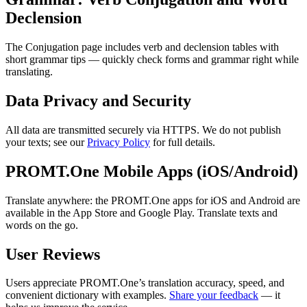
Declension
The Conjugation page includes verb and declension tables with
short grammar tips — quickly check forms and grammar right while
translating.
Data Privacy and Security
All data are transmitted securely via HTTPS. We do not publish
your texts; see our
Privacy Policy
for full details.
PROMT.One Mobile Apps (iOS/Android)
Translate anywhere: the PROMT.One apps for iOS and Android are
available in the App Store and Google Play. Translate texts and
words on the go.
User Reviews
Users appreciate PROMT.One’s translation accuracy, speed, and
convenient dictionary with examples.
Share your feedback
— it