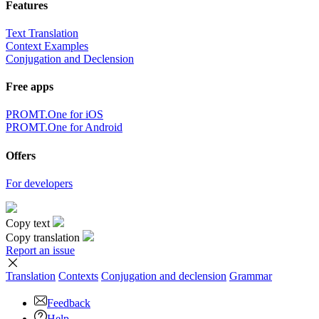
Features
Text Translation
Context Examples
Conjugation and Declension
Free apps
PROMT.One for iOS
PROMT.One for Android
Offers
For developers
Copy text
Copy translation
Report an issue
Translation
Contexts
Conjugation
and declension
Grammar
Feedback
Help