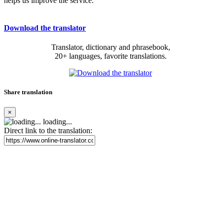
helps us improve the service.
Download the translator
Translator, dictionary and phrasebook,
20+ languages, favorite translations.
Share translation
×
loading...
Direct link to the translation: