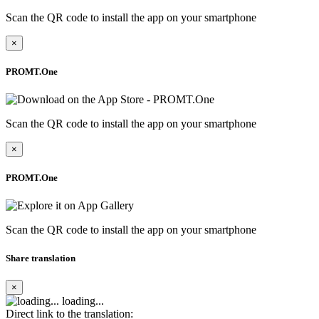
Scan the QR code to install the app on your smartphone
×
PROMT.One
Scan the QR code to install the app on your smartphone
×
PROMT.One
Scan the QR code to install the app on your smartphone
Share translation
×
loading...
Direct link to the translation: