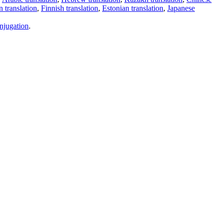
 translation
,
Finnish translation
,
Estonian translation
,
Japanese
njugation
.