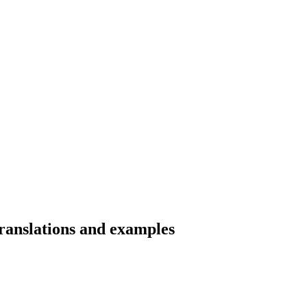
translations and examples