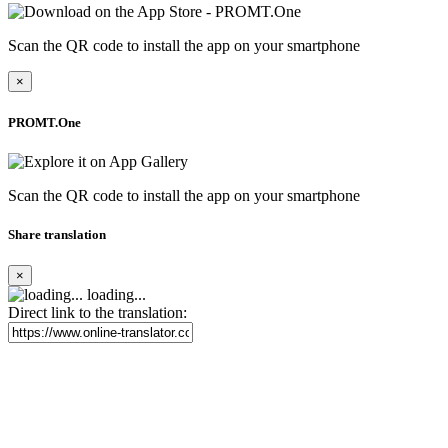
Scan the QR code to install the app on your smartphone
×
PROMT.One
Scan the QR code to install the app on your smartphone
Share translation
×
loading...
Direct link to the translation: