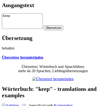
Ausgangstext
Übersetzung
behalten
Übersetzer herunterladen
Übersetzer, Wörterbuch und Sprachführer,
mehr als 20 Sprachen, Lieblingsübersetzungen
Wörterbuch: "keep" - translations and
examples
keep
[ki:p]
verb
Konjugation