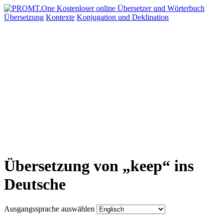
Übersetzung
Kontexte
Konjugation
und Deklination
Übersetzung von „keep“ ins
Deutsche
Ausgangssprache auswählen