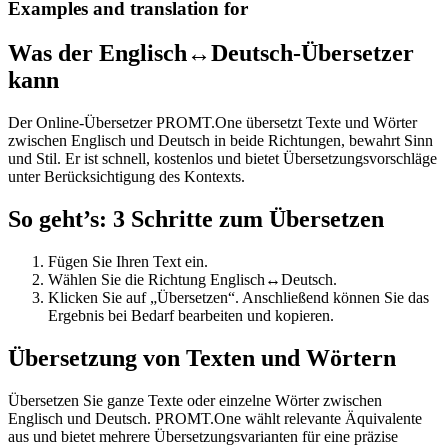
Examples and translation for
Was der Englisch↔Deutsch-Übersetzer
kann
Der Online-Übersetzer PROMT.One übersetzt Texte und Wörter
zwischen Englisch und Deutsch in beide Richtungen, bewahrt Sinn
und Stil. Er ist schnell, kostenlos und bietet Übersetzungsvorschläge
unter Berücksichtigung des Kontexts.
So geht’s: 3 Schritte zum Übersetzen
Fügen Sie Ihren Text ein.
Wählen Sie die Richtung Englisch↔Deutsch.
Klicken Sie auf „Übersetzen“. Anschließend können Sie das
Ergebnis bei Bedarf bearbeiten und kopieren.
Übersetzung von Texten und Wörtern
Übersetzen Sie ganze Texte oder einzelne Wörter zwischen
Englisch und Deutsch. PROMT.One wählt relevante Äquivalente
aus und bietet mehrere Übersetzungsvarianten für eine präzise