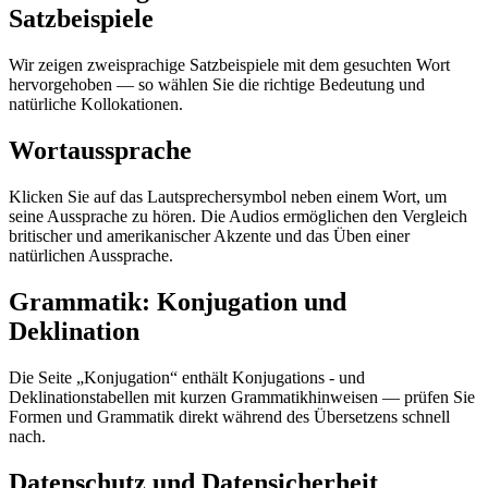
Satzbeispiele
Wir zeigen zweisprachige Satzbeispiele mit dem gesuchten Wort
hervorgehoben — so wählen Sie die richtige Bedeutung und
natürliche Kollokationen.
Wortaussprache
Klicken Sie auf das Lautsprechersymbol neben einem Wort, um
seine Aussprache zu hören. Die Audios ermöglichen den Vergleich
britischer und amerikanischer Akzente und das Üben einer
natürlichen Aussprache.
Grammatik: Konjugation und
Deklination
Die Seite „Konjugation“ enthält Konjugations - und
Deklinationstabellen mit kurzen Grammatikhinweisen — prüfen Sie
Formen und Grammatik direkt während des Übersetzens schnell
nach.
Datenschutz und Datensicherheit