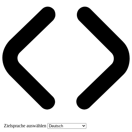
Zielsprache auswählen