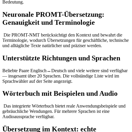
Bedeutung.
Neuronale PROMT-Übersetzung:
Genauigkeit und Terminologie
Die PROMT-NMT berücksichtigt den Kontext und bewahrt die
Terminologie, wodurch Übersetzungen für geschäftliche, technische
und alltägliche Texte natürlicher und präziser werden.
Unterstützte Richtungen und Sprachen
Beliebte Paare Englisch↔Deutsch und viele weitere sind verfügbar
— insgesamt über 20 Sprachen. Die vollständige Liste wird im
Sprachwähler auf der Seite angezeigt.
Wörterbuch mit Beispielen und Audio
Das integrierte Wörterbuch bietet reale Anwendungsbeispiele und
gebräuchliche Wendungen. Für mehrere Sprachen ist eine
Audioaussprache verfügbar.
Übersetzung im Kontext: echte