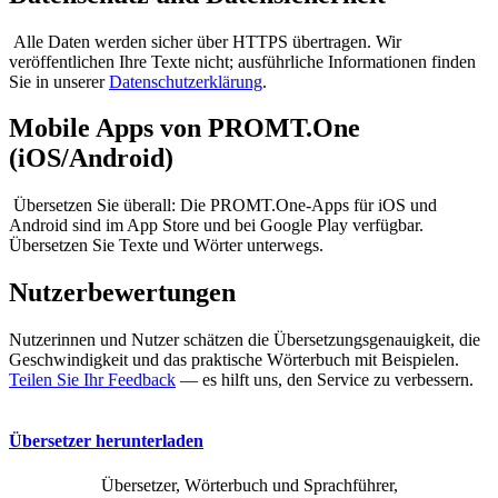
Alle Daten werden sicher über HTTPS übertragen. Wir
veröffentlichen Ihre Texte nicht; ausführliche Informationen finden
Sie in unserer
Datenschutzerklärung
.
Mobile Apps von PROMT.One
(iOS/Android)
Übersetzen Sie überall: Die PROMT.One-Apps für iOS und
Android sind im App Store und bei Google Play verfügbar.
Übersetzen Sie Texte und Wörter unterwegs.
Nutzerbewertungen
Nutzerinnen und Nutzer schätzen die Übersetzungsgenauigkeit, die
Geschwindigkeit und das praktische Wörterbuch mit Beispielen.
Teilen Sie Ihr Feedback
— es hilft uns, den Service zu verbessern.
Übersetzer herunterladen
Übersetzer, Wörterbuch und Sprachführer,