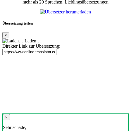
mehr als 20 Sprachen, Lieblingsübersetzungen
Übersetzung teilen
×
Laden…
Direkter Link zur Übersetzung:
×
Sehr schade,