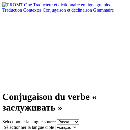
Traduction
Contextes
Conjugaison
et déclinaison
Grammaire
Conjugaison du verbe «
заслуживать »
Sélectionner la langue source
Sélectionner la langue cible