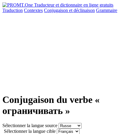
Traduction
Contextes
Conjugaison
et déclinaison
Grammaire
Conjugaison du verbe «
ограничивать »
Sélectionner la langue source
Sélectionner la langue cible