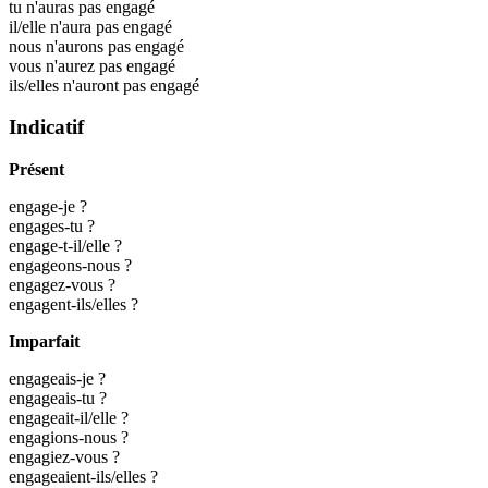
tu n'auras pas engagé
il/elle n'aura pas engagé
nous n'aurons pas engagé
vous n'aurez pas engagé
ils/elles n'auront pas engagé
Indicatif
Présent
engage-je ?
engages-tu ?
engage-t-il/elle ?
engageons-nous ?
engagez-vous ?
engagent-ils/elles ?
Imparfait
engageais-je ?
engageais-tu ?
engageait-il/elle ?
engagions-nous ?
engagiez-vous ?
engageaient-ils/elles ?