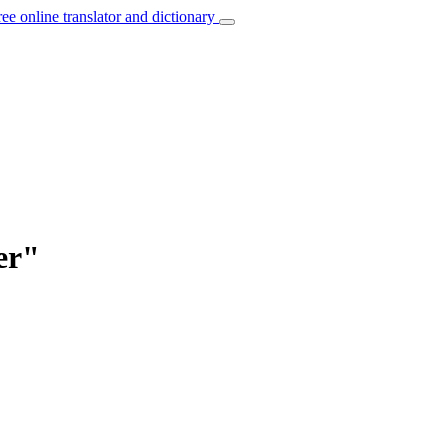
ree online translator and dictionary
er"