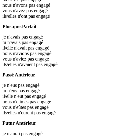
nous n'avons pas engagé
vous n'avez pas engagé
ils/elles n'ont pas engagé
Plus-que-Parfait
je n'avais pas engagé
tu n'avais pas engagé
il/elle n'avait pas engagé
nous n'avions pas engagé
vous n'aviez pas engagé
ils/elles n'avaient pas engagé
Passé Antérieur
je n'eus pas engagé
tu n'eus pas engagé
il/elle n'eut pas engagé
nous n'eûmes pas engagé
vous n'eûtes pas engagé
ils/elles n'eurent pas engagé
Futur Antérieur
je n'aurai pas engagé