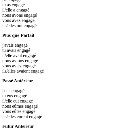
tu as
engagé
il/elle a
engagé
nous avons
engagé
vous avez
engagé
ils/elles ont
engagé
Plus-que-Parfait
j'avais
engagé
tu avais
engagé
il/elle avait
engagé
nous avions
engagé
vous aviez
engagé
ils/elles avaient
engagé
Passé Antérieur
j'eus
engagé
tu eus
engagé
il/elle eut
engagé
nous eûmes
engagé
vous eûtes
engagé
ils/elles eurent
engagé
Futur Antérieur