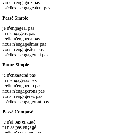
vous n'engagiez pas
ils/elles n'engageaient pas
Passé Simple
je n'engageai pas
tu n'engageas pas
il/elle n'engagea pas
nous n'engageâmes pas
vous n'engageâtes pas
ils/elles n'engagèrent pas
Futur Simple
je n'engagerai pas
tu n'engageras pas
il/elle n'engagera pas
nous n'engagerons pas
vous n'engagerez pas
ils/elles n'engageront pas
Passé Composé
je n'ai pas engagé
tu n'as pas engagé
il/elle n'a pas engagé