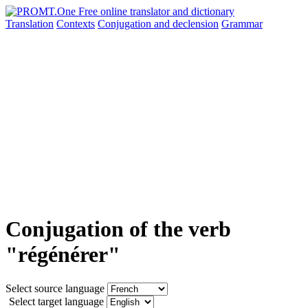
Translation
Contexts
Conjugation
and declension
Grammar
Conjugation of the verb
"régénérer"
Select source language
Select target language