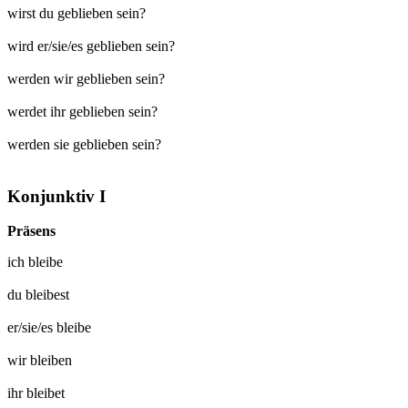
wirst du geblieben sein?
wird er/sie/es geblieben sein?
werden wir geblieben sein?
werdet ihr geblieben sein?
werden sie geblieben sein?
Konjunktiv I
Präsens
ich
bleibe
du
bleibest
er/sie/es
bleibe
wir
bleiben
ihr
bleibet