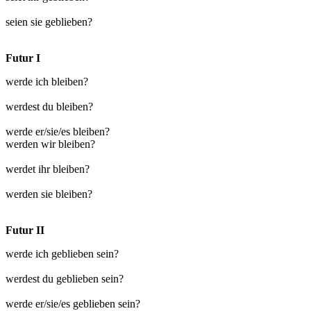
seien sie geblieben?
Futur I
werde ich bleiben?
werdest du bleiben?
werde er/sie/es bleiben?
werden wir bleiben?
werdet ihr bleiben?
werden sie bleiben?
Futur II
werde ich geblieben sein?
werdest du geblieben sein?
werde er/sie/es geblieben sein?