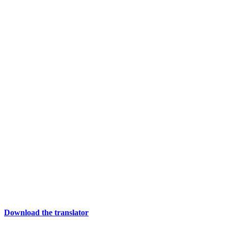
Download the translator