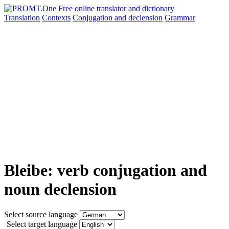
Translation
Contexts
Conjugation
and declension
Grammar
Bleibe: verb conjugation and
noun declension
Select source language
Select target language