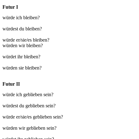
Futur I
würde ich bleiben?
würdest du bleiben?
würde er/sie/es bleiben?
würden wir bleiben?
würdet ihr bleiben?
würden sie bleiben?
Futur II
würde ich geblieben sein?
würdest du geblieben sein?
würde er/sie/es geblieben sein?
würden wir geblieben sein?