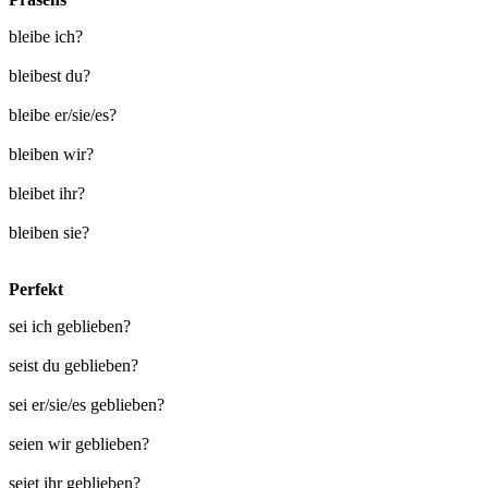
bleibe ich?
bleibest du?
bleibe er/sie/es?
bleiben wir?
bleibet ihr?
bleiben sie?
Perfekt
sei ich geblieben?
seist du geblieben?
sei er/sie/es geblieben?
seien wir geblieben?
seiet ihr geblieben?