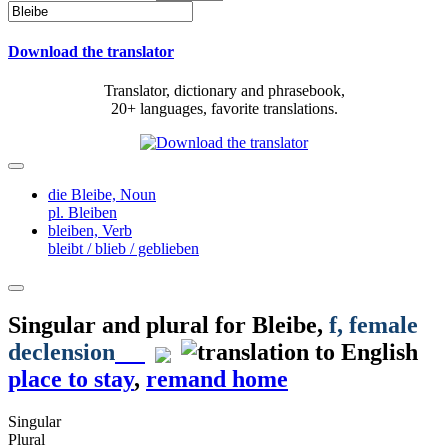
Download the translator
Translator, dictionary and phrasebook,
20+ languages, favorite translations.
die Bleibe,
Noun
pl. Bleiben
bleiben,
Verb
bleibt / blieb / geblieben
Singular and plural for
Bleibe
,
f
, female
declension
place to stay
,
remand home
Singular
Plural