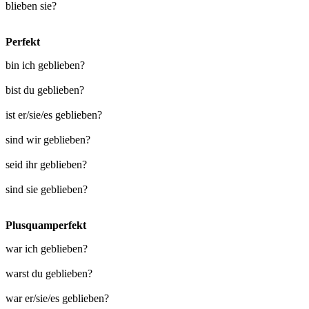
blieben sie?
Perfekt
bin ich geblieben?
bist du geblieben?
ist er/sie/es geblieben?
sind wir geblieben?
seid ihr geblieben?
sind sie geblieben?
Plusquamperfekt
war ich geblieben?
warst du geblieben?
war er/sie/es geblieben?