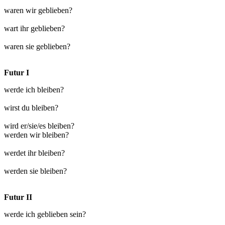
waren wir geblieben?
wart ihr geblieben?
waren sie geblieben?
Futur I
werde ich bleiben?
wirst du bleiben?
wird er/sie/es bleiben?
werden wir bleiben?
werdet ihr bleiben?
werden sie bleiben?
Futur II
werde ich geblieben sein?