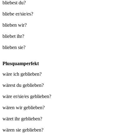
bliebest du?
bliebe er/sie/es?
blieben wir?
bliebet ihr?
blieben sie?
Plusquamperfekt
wäre ich geblieben?
wärest du geblieben?
wäre er/sie/es geblieben?
wären wir geblieben?
wäret ihr geblieben?
wären sie geblieben?