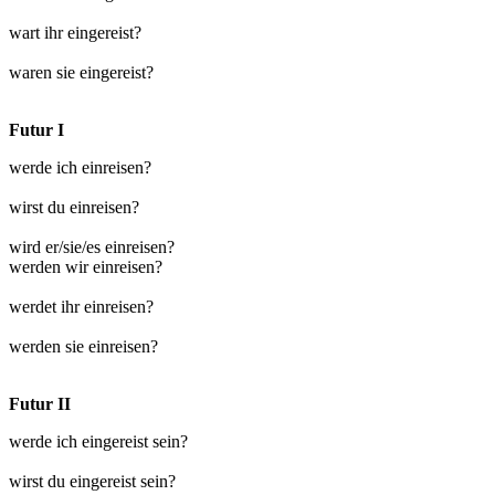
wart ihr eingereist?
waren sie eingereist?
Futur I
werde ich einreisen?
wirst du einreisen?
wird er/sie/es einreisen?
werden wir einreisen?
werdet ihr einreisen?
werden sie einreisen?
Futur II
werde ich eingereist sein?
wirst du eingereist sein?