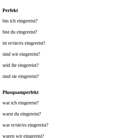
Perfekt
bin ich eingereist?
bist du eingereist?
ist er/sie/es eingereist?
sind wir eingereist?
seid ihr eingereist?
sind sie eingereist?
Plusquamperfekt
war ich eingereist?
warst du eingereist?
war er/sie/es eingereist?
waren wir eingereist?