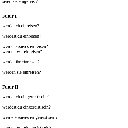
seien sie eingereist?
Futur I
werde ich einreisen?
werdest du einreisen?
werde er/sie/es einreisen?
werden wir einreisen?
werdet ihr einreisen?
werden sie einreisen?
Futur II
werde ich eingereist sein?
werdest du eingereist sein?
werde er/sie/es eingereist sein?
werden wir eingereist sein?