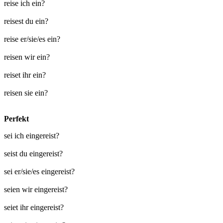
reise ich ein?
reisest du ein?
reise er/sie/es ein?
reisen wir ein?
reiset ihr ein?
reisen sie ein?
Perfekt
sei ich eingereist?
seist du eingereist?
sei er/sie/es eingereist?
seien wir eingereist?
seiet ihr eingereist?