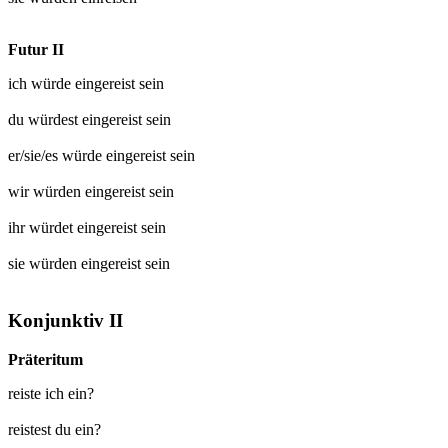
Futur II
ich würde
eingereist
sein
du würdest
eingereist
sein
er/sie/es würde
eingereist
sein
wir würden
eingereist
sein
ihr würdet
eingereist
sein
sie würden
eingereist
sein
Konjunktiv II
Präteritum
reiste ich ein?
reistest du ein?