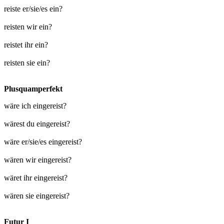
reiste er/sie/es ein?
reisten wir ein?
reistet ihr ein?
reisten sie ein?
Plusquamperfekt
wäre ich eingereist?
wärest du eingereist?
wäre er/sie/es eingereist?
wären wir eingereist?
wäret ihr eingereist?
wären sie eingereist?
Futur I