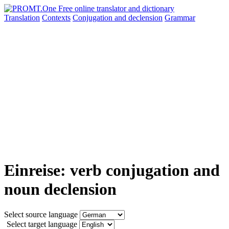
Translation
Contexts
Conjugation
and declension
Grammar
Einreise: verb conjugation and
noun declension
Select source language
Select target language