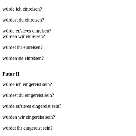
würde ich einreisen?
würdest du einreisen?
würde er/sie/es einreisen?
würden wir einreisen?
würdet ihr einreisen?
würden sie einreisen?
Futur II
würde ich eingereist sein?
würdest du eingereist sein?
würde er/sie/es eingereist sein?
würden wir eingereist sein?
würdet ihr eingereist sein?