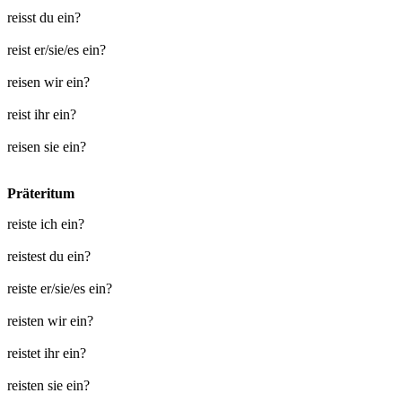
reisst du ein?
reist er/sie/es ein?
reisen wir ein?
reist ihr ein?
reisen sie ein?
Präteritum
reiste ich ein?
reistest du ein?
reiste er/sie/es ein?
reisten wir ein?
reistet ihr ein?
reisten sie ein?