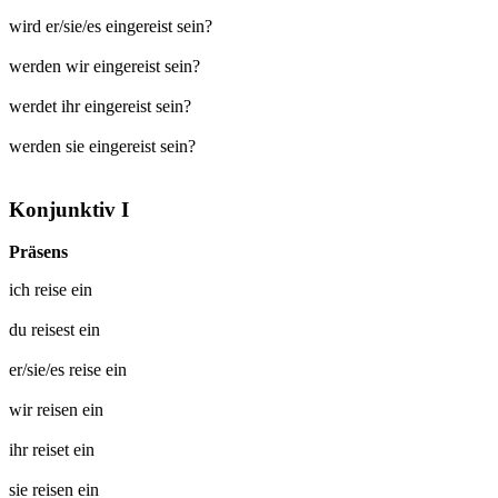
wird er/sie/es eingereist sein?
werden wir eingereist sein?
werdet ihr eingereist sein?
werden sie eingereist sein?
Konjunktiv I
Präsens
ich
reise ein
du
reisest ein
er/sie/es
reise ein
wir
reisen ein
ihr
reiset ein
sie
reisen ein