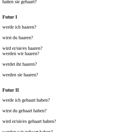
hatten sie gehaart?
Futur I
werde ich haaren?
wirst du haaren?
wird er/sie/es haaren?
werden wir haaren?
werdet ihr haaren?
werden sie haaren?
Futur II
werde ich gehaart haben?
wirst du gehaart haben?
wird er/sie/es gehaart haben?
werden wir gehaart haben?