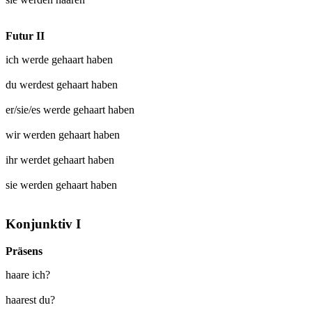
Futur II
ich werde
gehaart
haben
du werdest
gehaart
haben
er/sie/es werde
gehaart
haben
wir werden
gehaart
haben
ihr werdet
gehaart
haben
sie werden
gehaart
haben
Konjunktiv I
Präsens
haare ich?
haarest du?