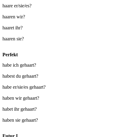
haare er/sie/es?
haaren wir?
haaret ihr?
haaren sie?
Perfekt
habe ich gehaart?
habest du gehaart?
habe er/sie/es gehaart?
haben wir gehaart?
habet ihr gehaart?
haben sie gehaart?
Futur I