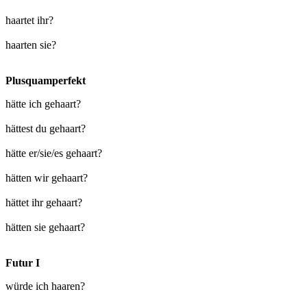
haartet ihr?
haarten sie?
Plusquamperfekt
hätte ich gehaart?
hättest du gehaart?
hätte er/sie/es gehaart?
hätten wir gehaart?
hättet ihr gehaart?
hätten sie gehaart?
Futur I
würde ich haaren?