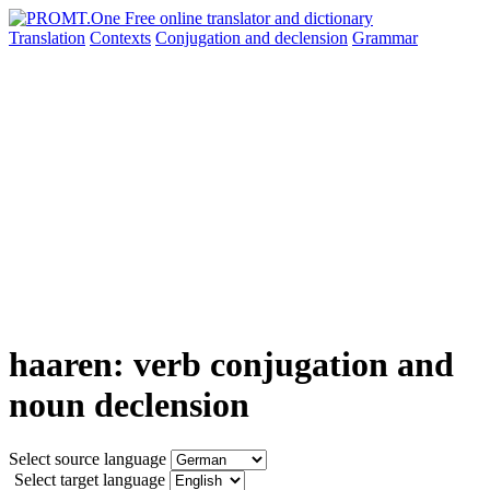
Translation
Contexts
Conjugation
and declension
Grammar
haaren: verb conjugation and
noun declension
Select source language
Select target language