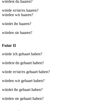
würdest du haaren?
würde er/sie/es haaren?
würden wir haaren?
würdet ihr haaren?
würden sie haaren?
Futur II
würde ich gehaart haben?
würdest du gehaart haben?
würde er/sie/es gehaart haben?
würden wir gehaart haben?
würdet ihr gehaart haben?
würden sie gehaart haben?