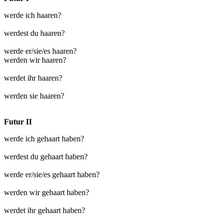
werde ich haaren?
werdest du haaren?
werde er/sie/es haaren?
werden wir haaren?
werdet ihr haaren?
werden sie haaren?
Futur II
werde ich gehaart haben?
werdest du gehaart haben?
werde er/sie/es gehaart haben?
werden wir gehaart haben?
werdet ihr gehaart haben?