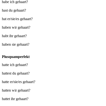
habe ich gehaart?
hast du gehaart?
hat er/sie/es gehaart?
haben wir gehaart?
habt ihr gehaart?
haben sie gehaart?
Plusquamperfekt
hatte ich gehaart?
hattest du gehaart?
hatte er/sie/es gehaart?
hatten wir gehaart?
hattet ihr gehaart?