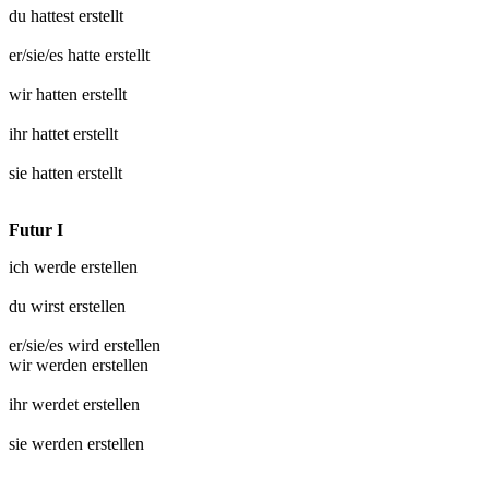
du hattest
erstellt
er/sie/es hatte
erstellt
wir hatten
erstellt
ihr hattet
erstellt
sie hatten
erstellt
Futur I
ich werde
erstellen
du wirst
erstellen
er/sie/es wird
erstellen
wir werden
erstellen
ihr werdet
erstellen
sie werden
erstellen