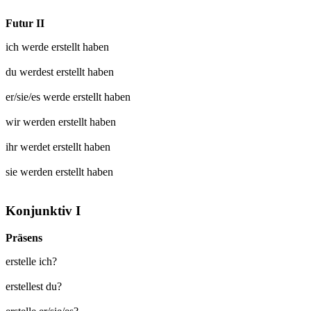
Futur II
ich werde
erstellt
haben
du werdest
erstellt
haben
er/sie/es werde
erstellt
haben
wir werden
erstellt
haben
ihr werdet
erstellt
haben
sie werden
erstellt
haben
Konjunktiv I
Präsens
erstelle ich?
erstellest du?