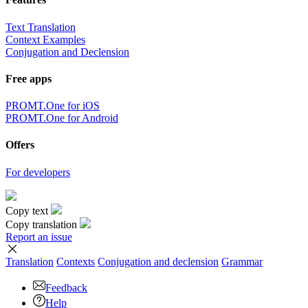
Text Translation
Context Examples
Conjugation and Declension
Free apps
PROMT.One for iOS
PROMT.One for Android
Offers
For developers
Copy text
Copy translation
Report an issue
Translation
Contexts
Conjugation
and declension
Grammar
Feedback
Help