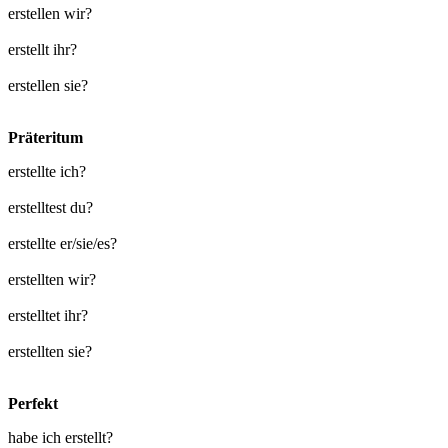
erstellen wir?
erstellt ihr?
erstellen sie?
Präteritum
erstellte ich?
erstelltest du?
erstellte er/sie/es?
erstellten wir?
erstelltet ihr?
erstellten sie?
Perfekt
habe ich erstellt?