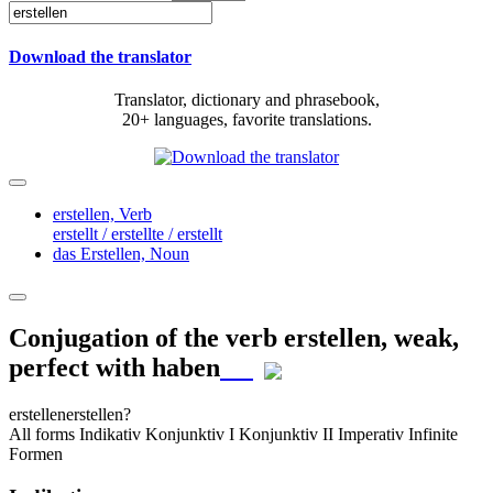
Download the translator
Translator, dictionary and phrasebook,
20+ languages, favorite translations.
erstellen,
Verb
erstellt / erstellte / erstellt
das Erstellen,
Noun
Conjugation of the verb
erstellen
,
weak,
perfect with haben
erstellen
erstellen?
All forms
Indikativ
Konjunktiv I
Konjunktiv II
Imperativ
Infinite
Formen