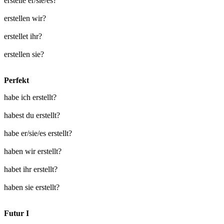
erstelle er/sie/es?
erstellen wir?
erstellet ihr?
erstellen sie?
Perfekt
habe ich erstellt?
habest du erstellt?
habe er/sie/es erstellt?
haben wir erstellt?
habet ihr erstellt?
haben sie erstellt?
Futur I