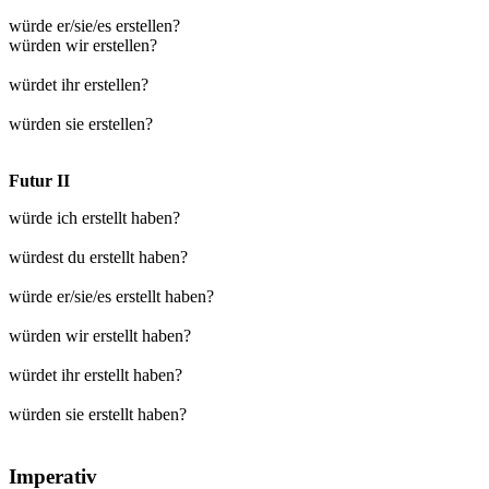
würde er/sie/es erstellen?
würden wir erstellen?
würdet ihr erstellen?
würden sie erstellen?
Futur II
würde ich erstellt haben?
würdest du erstellt haben?
würde er/sie/es erstellt haben?
würden wir erstellt haben?
würdet ihr erstellt haben?
würden sie erstellt haben?
Imperativ