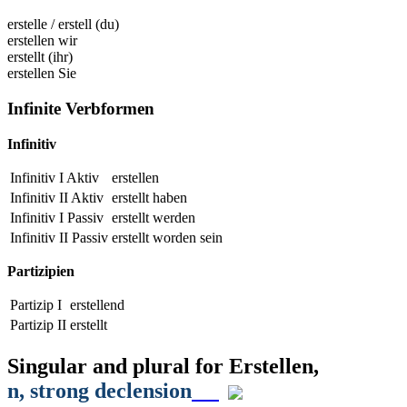
erstelle
/
erstell
(du)
erstellen
wir
erstellt
(ihr)
erstellen
Sie
Infinite Verbformen
Infinitiv
Infinitiv I Aktiv
erstellen
Infinitiv II Aktiv
erstellt
haben
Infinitiv I Passiv
erstellt
werden
Infinitiv II Passiv
erstellt
worden sein
Partizipien
Partizip I
erstellend
Partizip II
erstellt
Singular and plural for
Erstellen
,
n
, strong declension