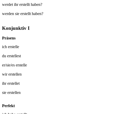
werdet ihr erstellt haben?
werden sie erstellt haben?
Konjunktiv I
Präsens
ich
erstelle
du
erstellest
er/sie/es
erstelle
wir
erstellen
ihr
erstellet
sie
erstellen
Perfekt