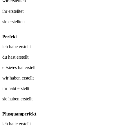
wir
erstellten
ihr
erstelltet
sie
erstellten
Perfekt
ich habe
erstellt
du hast
erstellt
er/sie/es hat
erstellt
wir haben
erstellt
ihr habt
erstellt
sie haben
erstellt
Plusquamperfekt
ich hatte
erstellt