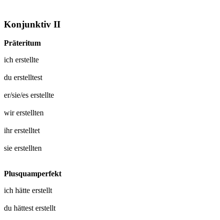
Konjunktiv II
Präteritum
ich
erstellte
du
erstelltest
er/sie/es
erstellte
wir
erstellten
ihr
erstelltet
sie
erstellten
Plusquamperfekt
ich hätte
erstellt
du hättest
erstellt