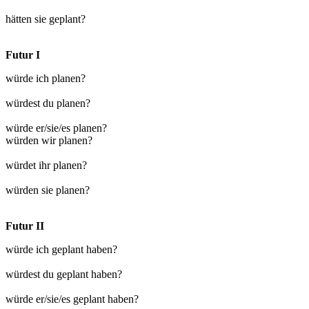
hätten sie geplant?
Futur I
würde ich planen?
würdest du planen?
würde er/sie/es planen?
würden wir planen?
würdet ihr planen?
würden sie planen?
Futur II
würde ich geplant haben?
würdest du geplant haben?
würde er/sie/es geplant haben?