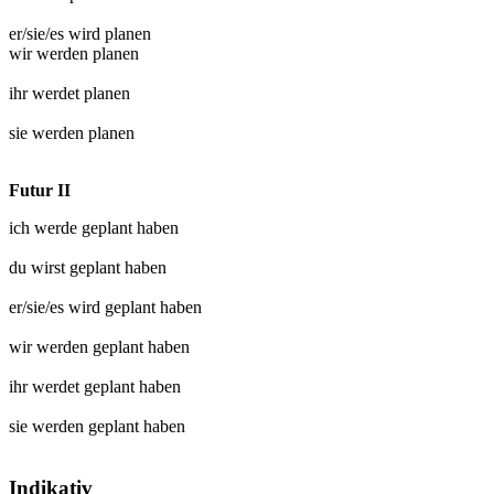
er/sie/es wird
planen
wir werden
planen
ihr werdet
planen
sie werden
planen
Futur II
ich werde
geplant
haben
du wirst
geplant
haben
er/sie/es wird
geplant
haben
wir werden
geplant
haben
ihr werdet
geplant
haben
sie werden
geplant
haben
Indikativ