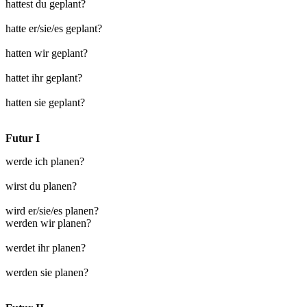
hattest du geplant?
hatte er/sie/es geplant?
hatten wir geplant?
hattet ihr geplant?
hatten sie geplant?
Futur I
werde ich planen?
wirst du planen?
wird er/sie/es planen?
werden wir planen?
werdet ihr planen?
werden sie planen?