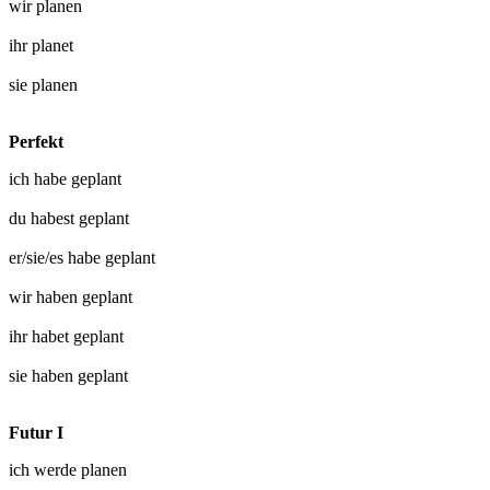
wir
planen
ihr
planet
sie
planen
Perfekt
ich habe
geplant
du habest
geplant
er/sie/es habe
geplant
wir haben
geplant
ihr habet
geplant
sie haben
geplant
Futur I
ich werde
planen