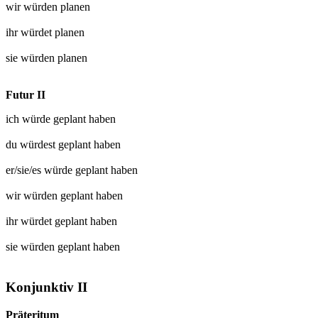
wir würden
planen
ihr würdet
planen
sie würden
planen
Futur II
ich würde
geplant
haben
du würdest
geplant
haben
er/sie/es würde
geplant
haben
wir würden
geplant
haben
ihr würdet
geplant
haben
sie würden
geplant
haben
Konjunktiv II
Präteritum