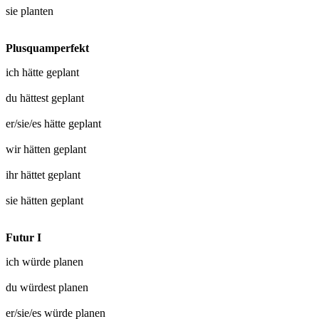
sie
planten
Plusquamperfekt
ich hätte
geplant
du hättest
geplant
er/sie/es hätte
geplant
wir hätten
geplant
ihr hättet
geplant
sie hätten
geplant
Futur I
ich würde
planen
du würdest
planen
er/sie/es würde
planen