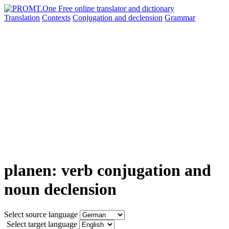
Translation
Contexts
Conjugation
and declension
Grammar
planen: verb conjugation and
noun declension
Select source language
Select target language