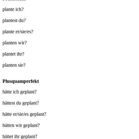
plante ich?
plantest du?
plante er/sie/es?
planten wir?
plantet ihr?
planten sie?
Plusquamperfekt
hätte ich geplant?
hättest du geplant?
hätte er/sie/es geplant?
hätten wir geplant?
hättet ihr geplant?