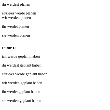
du werdest
planen
er/sie/es werde
planen
wir werden
planen
ihr werdet
planen
sie werden
planen
Futur II
ich werde
geplant
haben
du werdest
geplant
haben
er/sie/es werde
geplant
haben
wir werden
geplant
haben
ihr werdet
geplant
haben
sie werden
geplant
haben