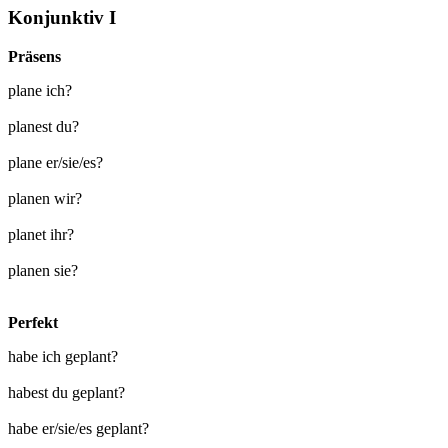
Konjunktiv I
Präsens
plane ich?
planest du?
plane er/sie/es?
planen wir?
planet ihr?
planen sie?
Perfekt
habe ich geplant?
habest du geplant?
habe er/sie/es geplant?