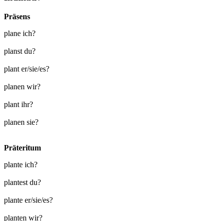
Präsens
plane ich?
planst du?
plant er/sie/es?
planen wir?
plant ihr?
planen sie?
Präteritum
plante ich?
plantest du?
plante er/sie/es?
planten wir?