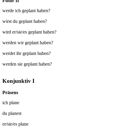
Futur II
werde ich geplant haben?
wirst du geplant haben?
wird er/sie/es geplant haben?
werden wir geplant haben?
werdet ihr geplant haben?
werden sie geplant haben?
Konjunktiv I
Präsens
ich
plane
du
planest
er/sie/es
plane