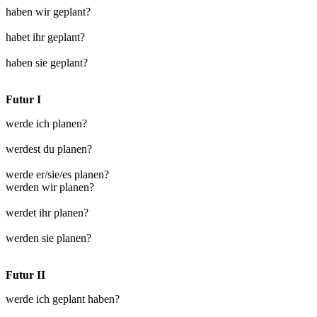
haben wir geplant?
habet ihr geplant?
haben sie geplant?
Futur I
werde ich planen?
werdest du planen?
werde er/sie/es planen?
werden wir planen?
werdet ihr planen?
werden sie planen?
Futur II
werde ich geplant haben?