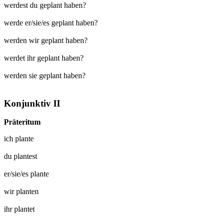
werdest du geplant haben?
werde er/sie/es geplant haben?
werden wir geplant haben?
werdet ihr geplant haben?
werden sie geplant haben?
Konjunktiv II
Präteritum
ich
plante
du
plantest
er/sie/es
plante
wir
planten
ihr
plantet