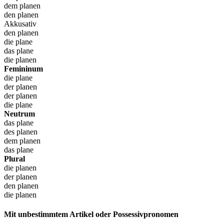
dem planen
den planen
Akkusativ
den planen
die plane
das plane
die planen
Femininum
die plane
der planen
der planen
die plane
Neutrum
das plane
des planen
dem planen
das plane
Plural
die planen
der planen
den planen
die planen
Mit unbestimmtem Artikel oder Possessivpronomen