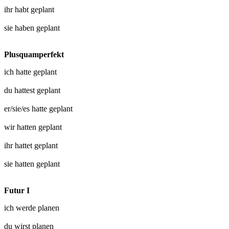
ihr habt
geplant
sie haben
geplant
Plusquamperfekt
ich hatte
geplant
du hattest
geplant
er/sie/es hatte
geplant
wir hatten
geplant
ihr hattet
geplant
sie hatten
geplant
Futur I
ich werde
planen
du wirst
planen