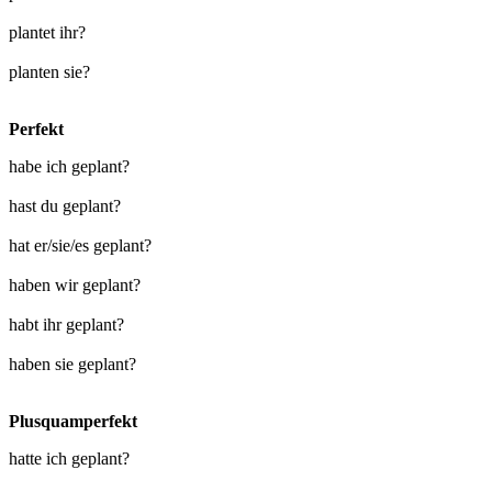
plantet ihr?
planten sie?
Perfekt
habe ich geplant?
hast du geplant?
hat er/sie/es geplant?
haben wir geplant?
habt ihr geplant?
haben sie geplant?
Plusquamperfekt
hatte ich geplant?