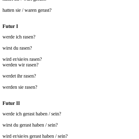
hatten sie / waren gerast?
Futur I
werde ich rasen?
wirst du rasen?
wird er/sie/es rasen?
werden wir rasen?
werdet ihr rasen?
werden sie rasen?
Futur II
werde ich gerast haben / sein?
wirst du gerast haben / sein?
wird er/sie/es gerast haben / sein?