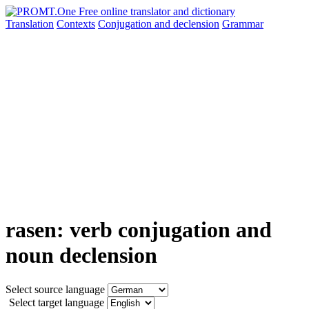
Translation
Contexts
Conjugation
and declension
Grammar
rasen: verb conjugation and
noun declension
Select source language
Select target language