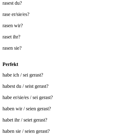
rasest du?
rase er/sie/es?
rasen wir?
raset ihr?
rasen sie?
Perfekt
habe ich / sei gerast?
habest du / seist gerast?
habe er/sie/es / sei gerast?
haben wir / seien gerast?
habet ihr / seiet gerast?
haben sie / seien gerast?