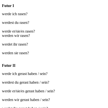
Futur I
werde ich rasen?
werdest du rasen?
werde er/sie/es rasen?
werden wir rasen?
werdet ihr rasen?
werden sie rasen?
Futur II
werde ich gerast haben / sein?
werdest du gerast haben / sein?
werde er/sie/es gerast haben / sein?
werden wir gerast haben / sein?