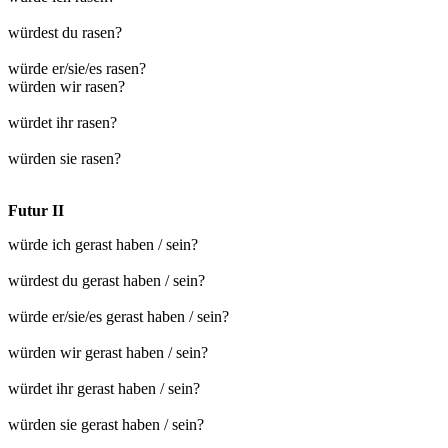
würdest du rasen?
würde er/sie/es rasen?
würden wir rasen?
würdet ihr rasen?
würden sie rasen?
Futur II
würde ich gerast haben / sein?
würdest du gerast haben / sein?
würde er/sie/es gerast haben / sein?
würden wir gerast haben / sein?
würdet ihr gerast haben / sein?
würden sie gerast haben / sein?