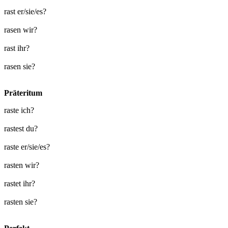
rast er/sie/es?
rasen wir?
rast ihr?
rasen sie?
Präteritum
raste ich?
rastest du?
raste er/sie/es?
rasten wir?
rastet ihr?
rasten sie?