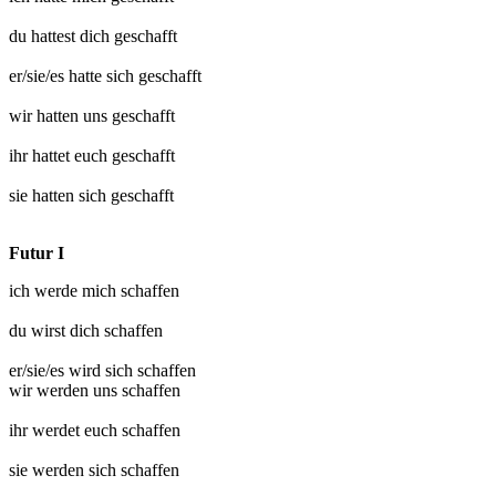
du hattest dich
geschafft
er/sie/es hatte sich
geschafft
wir hatten uns
geschafft
ihr hattet euch
geschafft
sie hatten sich
geschafft
Futur I
ich werde mich
schaffen
du wirst dich
schaffen
er/sie/es wird sich
schaffen
wir werden uns
schaffen
ihr werdet euch
schaffen
sie werden sich
schaffen