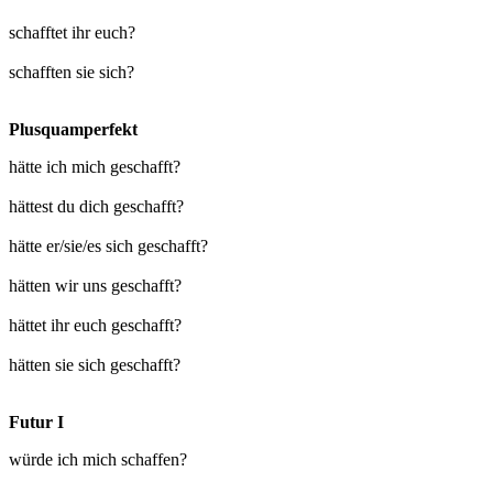
schafftet ihr euch?
schafften sie sich?
Plusquamperfekt
hätte ich mich geschafft?
hättest du dich geschafft?
hätte er/sie/es sich geschafft?
hätten wir uns geschafft?
hättet ihr euch geschafft?
hätten sie sich geschafft?
Futur I
würde ich mich schaffen?