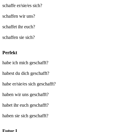
schaffe er/sie/es sich?
schaffen wir uns?
schaffet ihr euch?
schaffen sie sich?
Perfekt
habe ich mich geschafft?
habest du dich geschafft?
habe er/sie/es sich geschafft?
haben wir uns geschafft?
habet ihr euch geschafft?
haben sie sich geschafft?
Futur I