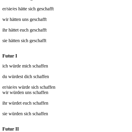
er/sie/es hätte sich
geschafft
wir hätten uns
geschafft
ihr hättet euch
geschafft
sie hätten sich
geschafft
Futur I
ich würde mich
schaffen
du würdest dich
schaffen
er/sie/es würde sich
schaffen
wir würden uns
schaffen
ihr würdet euch
schaffen
sie würden sich
schaffen
Futur II