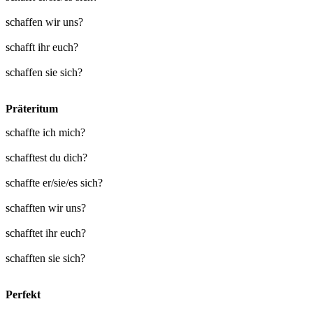
schaffen wir uns?
schafft ihr euch?
schaffen sie sich?
Präteritum
schaffte ich mich?
schafftest du dich?
schaffte er/sie/es sich?
schafften wir uns?
schafftet ihr euch?
schafften sie sich?
Perfekt