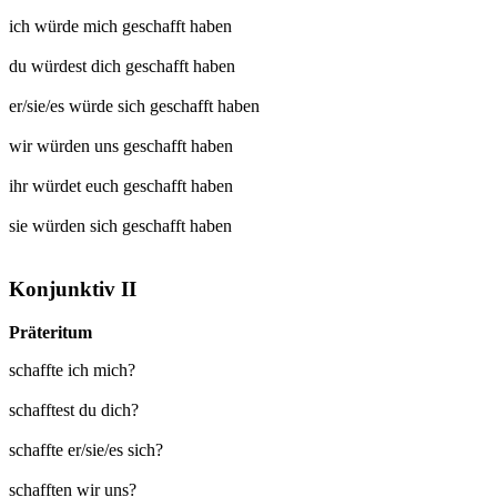
ich würde mich
geschafft
haben
du würdest dich
geschafft
haben
er/sie/es würde sich
geschafft
haben
wir würden uns
geschafft
haben
ihr würdet euch
geschafft
haben
sie würden sich
geschafft
haben
Konjunktiv II
Präteritum
schaffte ich mich?
schafftest du dich?
schaffte er/sie/es sich?
schafften wir uns?