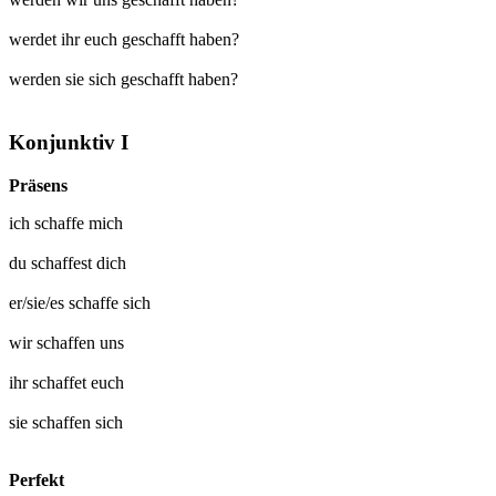
werdet ihr euch geschafft haben?
werden sie sich geschafft haben?
Konjunktiv I
Präsens
ich
schaffe mich
du
schaffest dich
er/sie/es
schaffe sich
wir
schaffen uns
ihr
schaffet euch
sie
schaffen sich
Perfekt