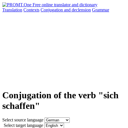
Translation
Contexts
Conjugation
and declension
Grammar
Conjugation of the verb "sich
schaffen"
Select source language
Select target language