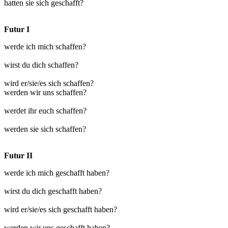
hatten sie sich geschafft?
Futur I
werde ich mich schaffen?
wirst du dich schaffen?
wird er/sie/es sich schaffen?
werden wir uns schaffen?
werdet ihr euch schaffen?
werden sie sich schaffen?
Futur II
werde ich mich geschafft haben?
wirst du dich geschafft haben?
wird er/sie/es sich geschafft haben?
werden wir uns geschafft haben?