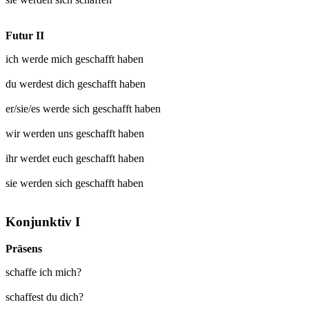
Futur II
ich werde mich
geschafft
haben
du werdest dich
geschafft
haben
er/sie/es werde sich
geschafft
haben
wir werden uns
geschafft
haben
ihr werdet euch
geschafft
haben
sie werden sich
geschafft
haben
Konjunktiv I
Präsens
schaffe ich mich?
schaffest du dich?