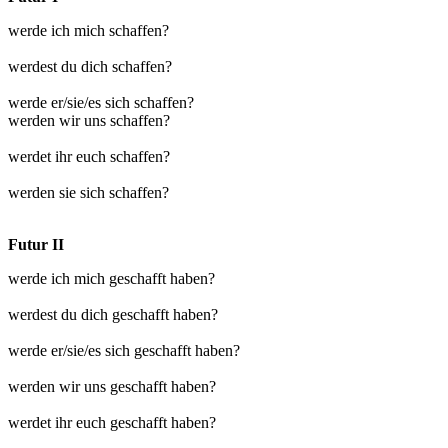
werde ich mich schaffen?
werdest du dich schaffen?
werde er/sie/es sich schaffen?
werden wir uns schaffen?
werdet ihr euch schaffen?
werden sie sich schaffen?
Futur II
werde ich mich geschafft haben?
werdest du dich geschafft haben?
werde er/sie/es sich geschafft haben?
werden wir uns geschafft haben?
werdet ihr euch geschafft haben?