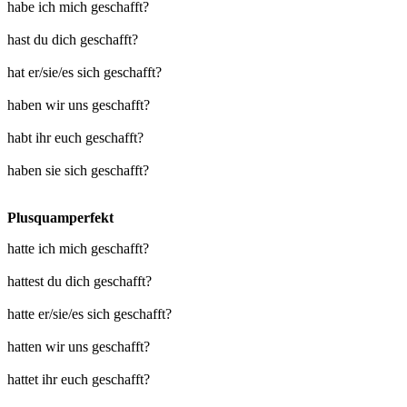
habe ich mich geschafft?
hast du dich geschafft?
hat er/sie/es sich geschafft?
haben wir uns geschafft?
habt ihr euch geschafft?
haben sie sich geschafft?
Plusquamperfekt
hatte ich mich geschafft?
hattest du dich geschafft?
hatte er/sie/es sich geschafft?
hatten wir uns geschafft?
hattet ihr euch geschafft?