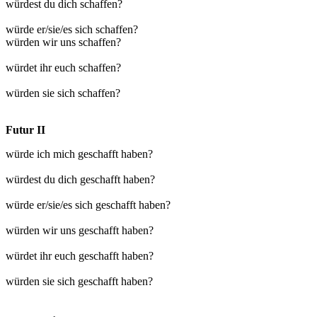
würdest du dich schaffen?
würde er/sie/es sich schaffen?
würden wir uns schaffen?
würdet ihr euch schaffen?
würden sie sich schaffen?
Futur II
würde ich mich geschafft haben?
würdest du dich geschafft haben?
würde er/sie/es sich geschafft haben?
würden wir uns geschafft haben?
würdet ihr euch geschafft haben?
würden sie sich geschafft haben?