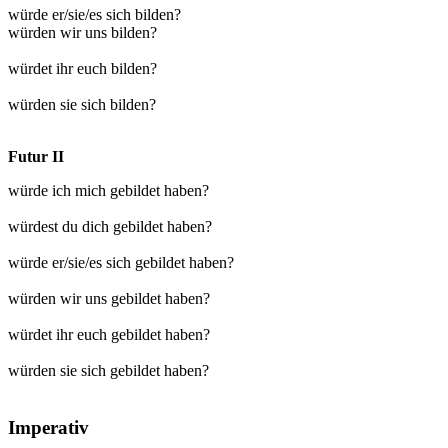
würde er/sie/es sich bilden?
würden wir uns bilden?
würdet ihr euch bilden?
würden sie sich bilden?
Futur II
würde ich mich gebildet haben?
würdest du dich gebildet haben?
würde er/sie/es sich gebildet haben?
würden wir uns gebildet haben?
würdet ihr euch gebildet haben?
würden sie sich gebildet haben?
Imperativ