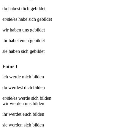
du habest dich
gebildet
er/sie/es habe sich
gebildet
wir haben uns
gebildet
ihr habet euch
gebildet
sie haben sich
gebildet
Futur I
ich werde mich
bilden
du werdest dich
bilden
er/sie/es werde sich
bilden
wir werden uns
bilden
ihr werdet euch
bilden
sie werden sich
bilden