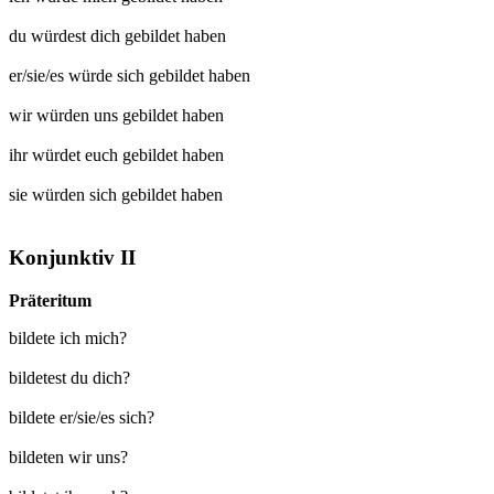
du würdest dich
gebildet
haben
er/sie/es würde sich
gebildet
haben
wir würden uns
gebildet
haben
ihr würdet euch
gebildet
haben
sie würden sich
gebildet
haben
Konjunktiv II
Präteritum
bildete ich mich?
bildetest du dich?
bildete er/sie/es sich?
bildeten wir uns?