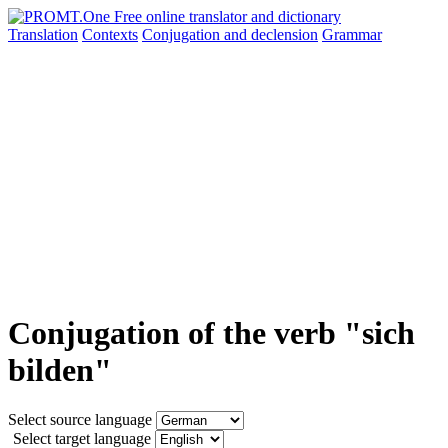
Translation
Contexts
Conjugation
and declension
Grammar
Conjugation of the verb "sich
bilden"
Select source language
Select target language