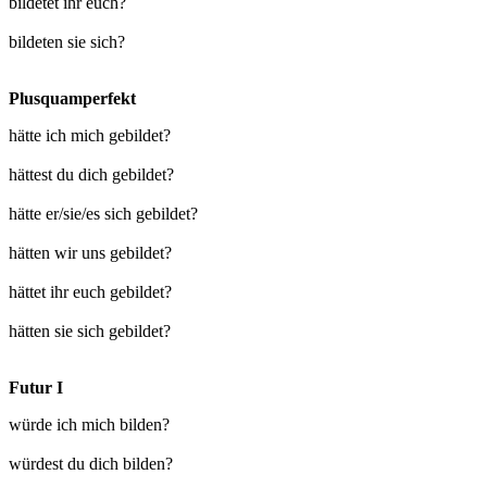
bildetet ihr euch?
bildeten sie sich?
Plusquamperfekt
hätte ich mich gebildet?
hättest du dich gebildet?
hätte er/sie/es sich gebildet?
hätten wir uns gebildet?
hättet ihr euch gebildet?
hätten sie sich gebildet?
Futur I
würde ich mich bilden?
würdest du dich bilden?