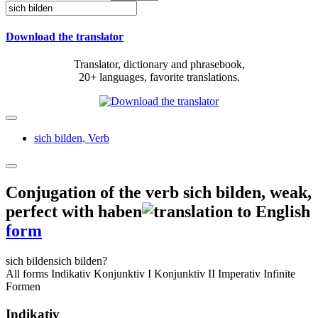
Download the translator
Translator, dictionary and phrasebook,
20+ languages, favorite translations.
sich bilden,
Verb
Conjugation of the verb
sich bilden
,
weak,
perfect with haben
form
sich bilden
sich bilden?
All forms
Indikativ
Konjunktiv I
Konjunktiv II
Imperativ
Infinite
Formen
Indikativ