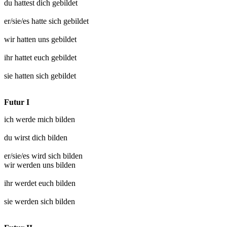
du hattest dich
gebildet
er/sie/es hatte sich
gebildet
wir hatten uns
gebildet
ihr hattet euch
gebildet
sie hatten sich
gebildet
Futur I
ich werde mich
bilden
du wirst dich
bilden
er/sie/es wird sich
bilden
wir werden uns
bilden
ihr werdet euch
bilden
sie werden sich
bilden