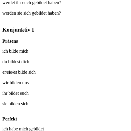
werdet ihr euch gebildet haben?
werden sie sich gebildet haben?
Konjunktiv I
Präsens
ich
bilde mich
du
bildest dich
er/sie/es
bilde sich
wir
bilden uns
ihr
bildet euch
sie
bilden sich
Perfekt
ich habe mich
gebildet