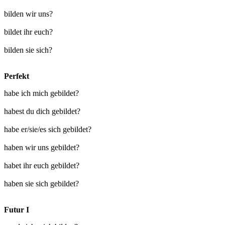
bilden wir uns?
bildet ihr euch?
bilden sie sich?
Perfekt
habe ich mich gebildet?
habest du dich gebildet?
habe er/sie/es sich gebildet?
haben wir uns gebildet?
habet ihr euch gebildet?
haben sie sich gebildet?
Futur I