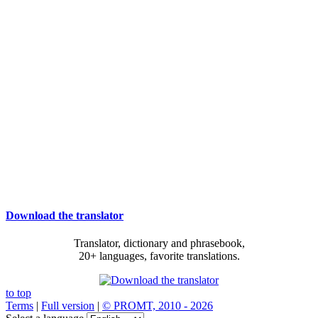
Download the translator
Translator, dictionary and phrasebook,
20+ languages, favorite translations.
to top
Terms
|
Full version
|
© PROMT, 2010 - 2026