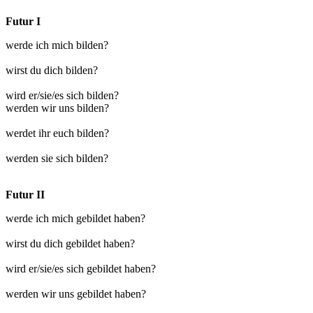
Futur I
werde ich mich bilden?
wirst du dich bilden?
wird er/sie/es sich bilden?
werden wir uns bilden?
werdet ihr euch bilden?
werden sie sich bilden?
Futur II
werde ich mich gebildet haben?
wirst du dich gebildet haben?
wird er/sie/es sich gebildet haben?
werden wir uns gebildet haben?