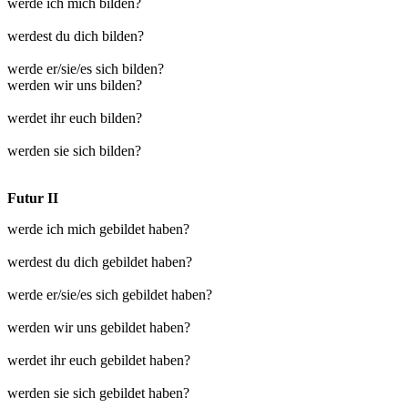
werde ich mich bilden?
werdest du dich bilden?
werde er/sie/es sich bilden?
werden wir uns bilden?
werdet ihr euch bilden?
werden sie sich bilden?
Futur II
werde ich mich gebildet haben?
werdest du dich gebildet haben?
werde er/sie/es sich gebildet haben?
werden wir uns gebildet haben?
werdet ihr euch gebildet haben?
werden sie sich gebildet haben?