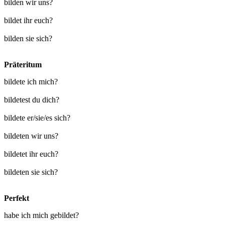
bilden wir uns?
bildet ihr euch?
bilden sie sich?
Präteritum
bildete ich mich?
bildetest du dich?
bildete er/sie/es sich?
bildeten wir uns?
bildetet ihr euch?
bildeten sie sich?
Perfekt
habe ich mich gebildet?