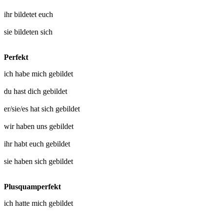
ihr
bildetet euch
sie
bildeten sich
Perfekt
ich habe mich
gebildet
du hast dich
gebildet
er/sie/es hat sich
gebildet
wir haben uns
gebildet
ihr habt euch
gebildet
sie haben sich
gebildet
Plusquamperfekt
ich hatte mich
gebildet