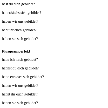
hast du dich gebildet?
hat er/sie/es sich gebildet?
haben wir uns gebildet?
habt ihr euch gebildet?
haben sie sich gebildet?
Plusquamperfekt
hatte ich mich gebildet?
hattest du dich gebildet?
hatte er/sie/es sich gebildet?
hatten wir uns gebildet?
hattet ihr euch gebildet?
hatten sie sich gebildet?