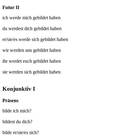
Futur II
ich werde mich
gebildet
haben
du werdest dich
gebildet
haben
er/sie/es werde sich
gebildet
haben
wir werden uns
gebildet
haben
ihr werdet euch
gebildet
haben
sie werden sich
gebildet
haben
Konjunktiv I
Präsens
bilde ich mich?
bildest du dich?
bilde er/sie/es sich?