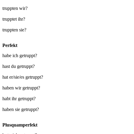
truppten wir?
trupptet ihr?
truppten sie?
Perfekt
habe ich getruppt?
hast du getruppt?
hat er/sie/es getruppt?
haben wir getruppt?
habt ihr getruppt?
haben sie getruppt?
Plusquamperfekt