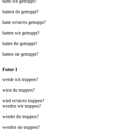
hatte ich getruppt?
hattest du getruppt?
hatte er/sie/es getruppt?
hatten wir getruppt?
hattet ihr getruppt?
hatten sie getruppt?
Futur I
werde ich truppen?
wirst du truppen?
wird er/sie/es truppen?
werden wir truppen?
werdet ihr truppen?
werden sie truppen?