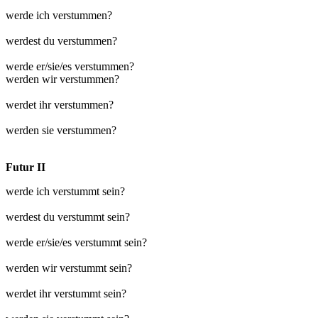
werde ich verstummen?
werdest du verstummen?
werde er/sie/es verstummen?
werden wir verstummen?
werdet ihr verstummen?
werden sie verstummen?
Futur II
werde ich verstummt sein?
werdest du verstummt sein?
werde er/sie/es verstummt sein?
werden wir verstummt sein?
werdet ihr verstummt sein?