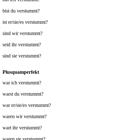
bist du verstummt?
ist er/sie/es verstummt?
sind wir verstummt?
seid ihr verstummt?
sind sie verstummt?
Plusquamperfekt
war ich verstummt?
warst du verstummt?
war er/sie/es verstummt?
waren wir verstummt?
wart ihr verstummt?
waren sie verstummt?