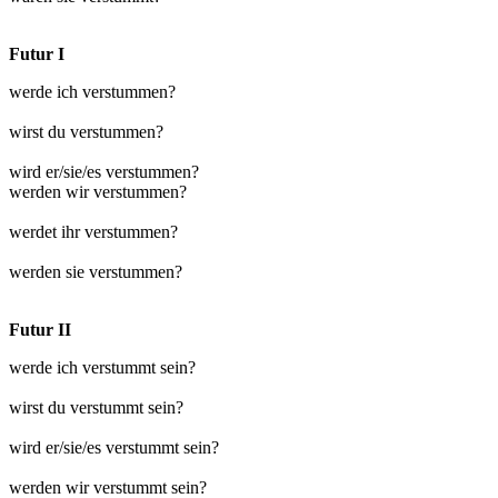
Futur I
werde ich verstummen?
wirst du verstummen?
wird er/sie/es verstummen?
werden wir verstummen?
werdet ihr verstummen?
werden sie verstummen?
Futur II
werde ich verstummt sein?
wirst du verstummt sein?
wird er/sie/es verstummt sein?
werden wir verstummt sein?