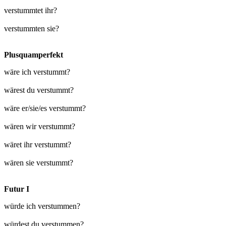
verstummtet ihr?
verstummten sie?
Plusquamperfekt
wäre ich verstummt?
wärest du verstummt?
wäre er/sie/es verstummt?
wären wir verstummt?
wäret ihr verstummt?
wären sie verstummt?
Futur I
würde ich verstummen?
würdest du verstummen?