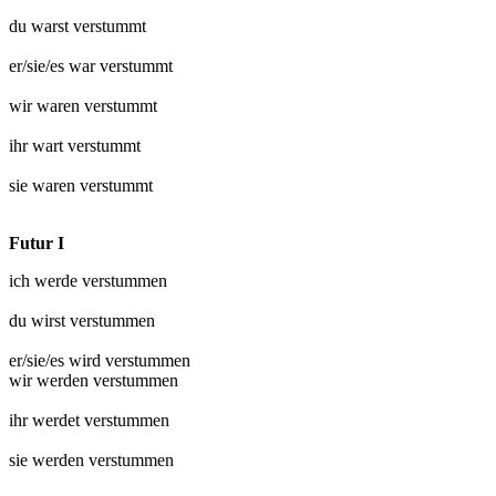
du warst
verstummt
er/sie/es war
verstummt
wir waren
verstummt
ihr wart
verstummt
sie waren
verstummt
Futur I
ich werde
verstummen
du wirst
verstummen
er/sie/es wird
verstummen
wir werden
verstummen
ihr werdet
verstummen
sie werden
verstummen