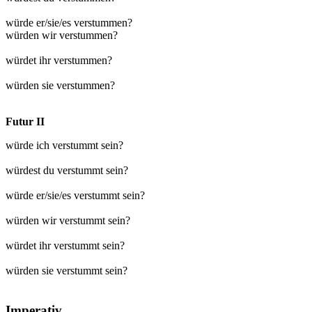
würde er/sie/es verstummen?
würden wir verstummen?
würdet ihr verstummen?
würden sie verstummen?
Futur II
würde ich verstummt sein?
würdest du verstummt sein?
würde er/sie/es verstummt sein?
würden wir verstummt sein?
würdet ihr verstummt sein?
würden sie verstummt sein?
Imperativ