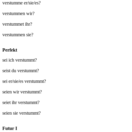
verstumme er/sie/es?
verstummen wir?
verstummet ihr?
verstummen sie?
Perfekt
sei ich verstummt?
seist du verstummt?
sei er/sie/es verstummt?
seien wir verstummt?
seiet ihr verstummt?
seien sie verstummt?
Futur I