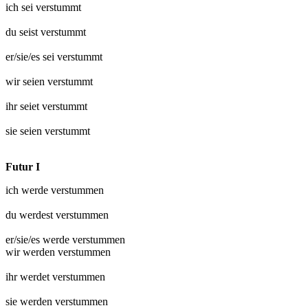
ich sei
verstummt
du seist
verstummt
er/sie/es sei
verstummt
wir seien
verstummt
ihr seiet
verstummt
sie seien
verstummt
Futur I
ich werde
verstummen
du werdest
verstummen
er/sie/es werde
verstummen
wir werden
verstummen
ihr werdet
verstummen
sie werden
verstummen