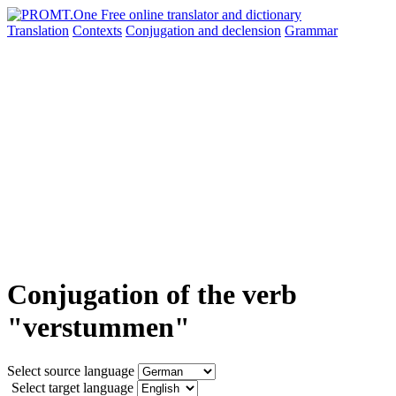
Translation
Contexts
Conjugation
and declension
Grammar
Conjugation of the verb
"verstummen"
Select source language
Select target language