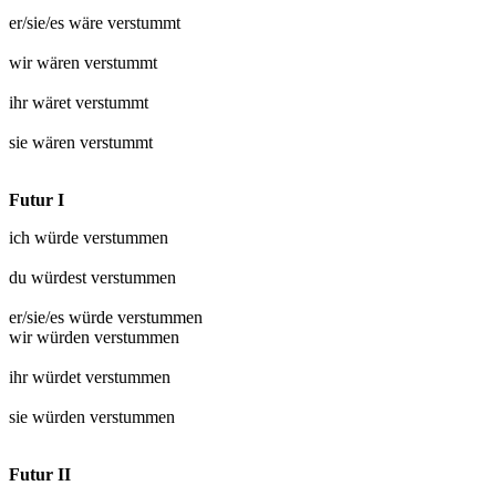
er/sie/es wäre
verstummt
wir wären
verstummt
ihr wäret
verstummt
sie wären
verstummt
Futur I
ich würde
verstummen
du würdest
verstummen
er/sie/es würde
verstummen
wir würden
verstummen
ihr würdet
verstummen
sie würden
verstummen
Futur II