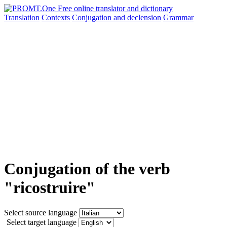
Translation
Contexts
Conjugation
and declension
Grammar
Conjugation of the verb
"ricostruire"
Select source language
Select target language