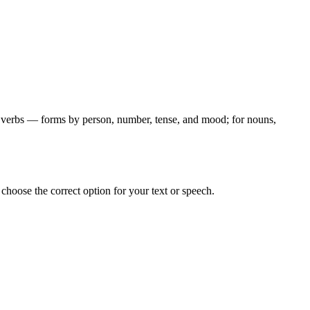
for verbs — forms by person, number, tense, and mood; for nouns,
hoose the correct option for your text or speech.