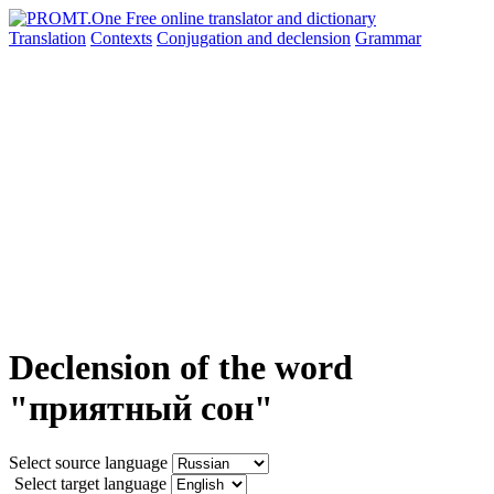
Translation
Contexts
Conjugation
and declension
Grammar
Declension of the word
"приятный сон"
Select source language
Select target language