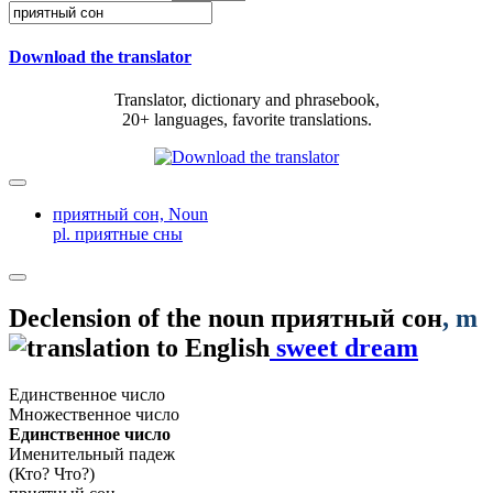
Download the translator
Translator, dictionary and phrasebook,
20+ languages, favorite translations.
приятный сон,
Noun
pl. приятные сны
Declension of the noun
приятный сон
, m
sweet dream
Единственное число
Множественное число
Единственное число
Именительный падеж
(Кто? Что?)