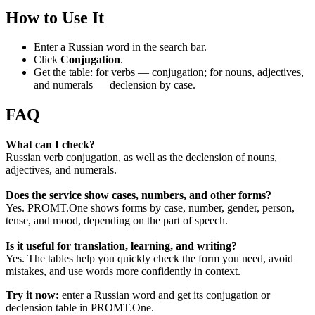
How to Use It
Enter a Russian word in the search bar.
Click
Conjugation
.
Get the table: for verbs — conjugation; for nouns, adjectives,
and numerals — declension by case.
FAQ
What can I check?
Russian verb conjugation, as well as the declension of nouns,
adjectives, and numerals.
Does the service show cases, numbers, and other forms?
Yes. PROMT.One shows forms by case, number, gender, person,
tense, and mood, depending on the part of speech.
Is it useful for translation, learning, and writing?
Yes. The tables help you quickly check the form you need, avoid
mistakes, and use words more confidently in context.
Try it now:
enter a Russian word and get its conjugation or
declension table in PROMT.One.