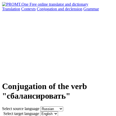
Translation
Contexts
Conjugation
and declension
Grammar
Conjugation of the verb
"сбалансировать"
Select source language
Select target language