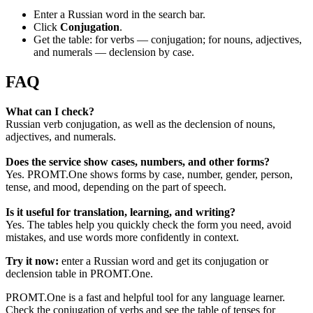
Enter a Russian word in the search bar.
Click
Conjugation
.
Get the table: for verbs — conjugation; for nouns, adjectives,
and numerals — declension by case.
FAQ
What can I check?
Russian verb conjugation, as well as the declension of nouns,
adjectives, and numerals.
Does the service show cases, numbers, and other forms?
Yes. PROMT.One shows forms by case, number, gender, person,
tense, and mood, depending on the part of speech.
Is it useful for translation, learning, and writing?
Yes. The tables help you quickly check the form you need, avoid
mistakes, and use words more confidently in context.
Try it now:
enter a Russian word and get its conjugation or
declension table in PROMT.One.
PROMT.One is a fast and helpful tool for any language learner.
Check the conjugation of verbs and see the table of tenses for