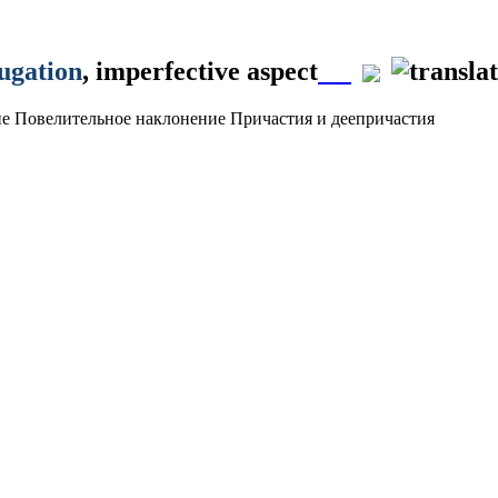
ugation
, imperfective aspect
ие
Повелительное наклонение
Причастия и деепричастия