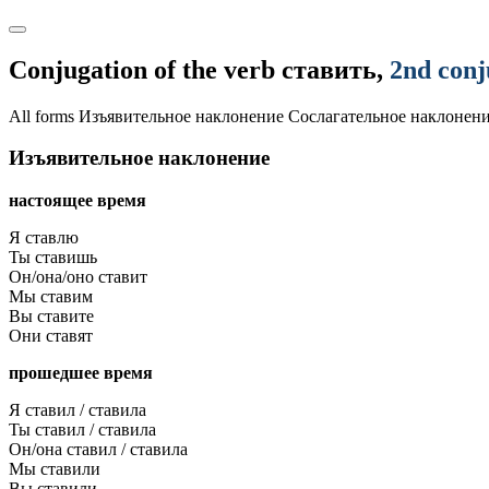
Conjugation of the verb
ставить
,
2nd conj
All forms
Изъявительное наклонение
Сослагательное наклонен
Изъявительное наклонение
настоящее время
Я ставлю
Ты ставишь
Он/она/оно ставит
Мы ставим
Вы ставите
Они ставят
прошедшее время
Я ставил / ставила
Ты ставил / ставила
Он/она ставил / ставила
Мы ставили
Вы ставили