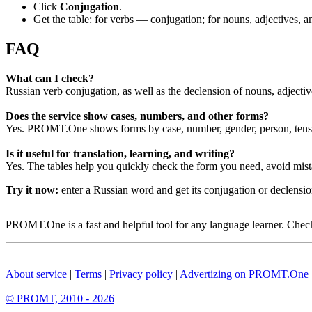
Click
Conjugation
.
Get the table: for verbs — conjugation; for nouns, adjectives,
FAQ
What can I check?
Russian verb conjugation, as well as the declension of nouns, adjecti
Does the service show cases, numbers, and other forms?
Yes. PROMT.One shows forms by case, number, gender, person, tense
Is it useful for translation, learning, and writing?
Yes. The tables help you quickly check the form you need, avoid mist
Try it now:
enter a Russian word and get its conjugation or declens
PROMT.One is a fast and helpful tool for any language learner. Check 
About service
|
Terms
|
Privacy policy
|
Advertizing on PROMT.One
© PROMT, 2010 - 2026