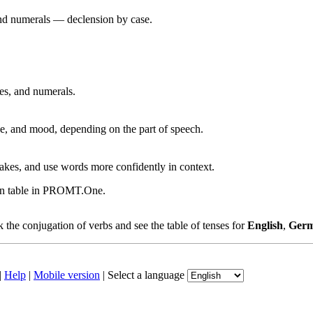
 and numerals — declension by case.
ves, and numerals.
, and mood, depending on the part of speech.
akes, and use words more confidently in context.
ion table in PROMT.One.
the conjugation of verbs and see the table of tenses for
English
,
Ger
|
Help
|
Mobile version
|
Select a language