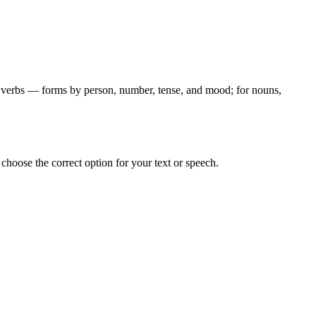
for verbs — forms by person, number, tense, and mood; for nouns,
hoose the correct option for your text or speech.