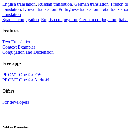
English translation
,
Russian translation
,
German translation
,
French tr
translation
,
Korean translation
,
Portuguese translation
,
Tatar translatio
translation
Spanish conjugation
,
English conjugation
,
German conjugation
,
Itali
Features
Text Translation
Context Examples
Conjugation and Declension
Free apps
PROMT.One for iOS
PROMT.One for Android
Offers
For developers
Add to Favorites