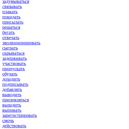
задумываться
связывать
плакать
покидать
присылать
решаться
бегать
отвечать
эволюционировать
сыграть
скрываться
задерживать
участвовать
пропускать
обучать
доходить
подписывать
добавлять
выводить
приземляться
выходить
выпивать
зарегистрировать
смочь
действовать