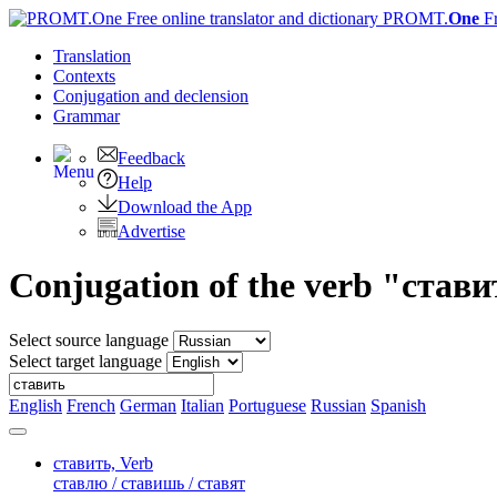
PROMT.
One
F
Translation
Contexts
Conjugation
and declension
Grammar
Feedback
Help
Download the App
Advertise
Conjugation of the verb "став
Select source language
Select target language
English
French
German
Italian
Portuguese
Russian
Spanish
ставить,
Verb
ставлю / ставишь / ставят