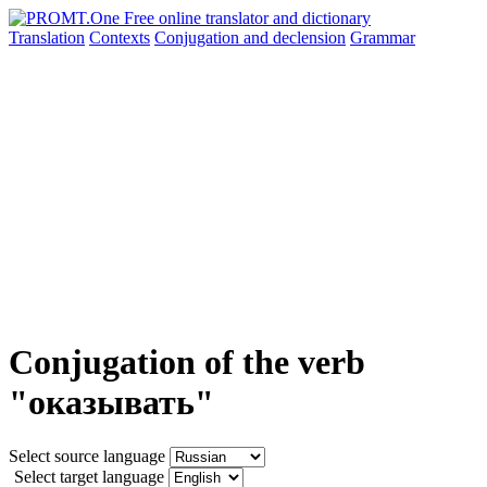
Translation
Contexts
Conjugation
and declension
Grammar
Conjugation of the verb
"оказывать"
Select source language
Select target language