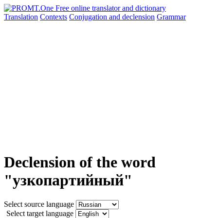
Translation
Contexts
Conjugation
and declension
Grammar
Declension of the word
"узкопартийный"
Select source language
Select target language