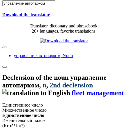
Download the translator
Translator, dictionary and phrasebook,
20+ languages, favorite translations.
управление автопарком,
Noun
Declension of the noun
управление
автопарком
, n
,
2nd declension
fleet management
Единственное число
Множественное число
Единственное число
Именительный падеж
(Кто? Что?)