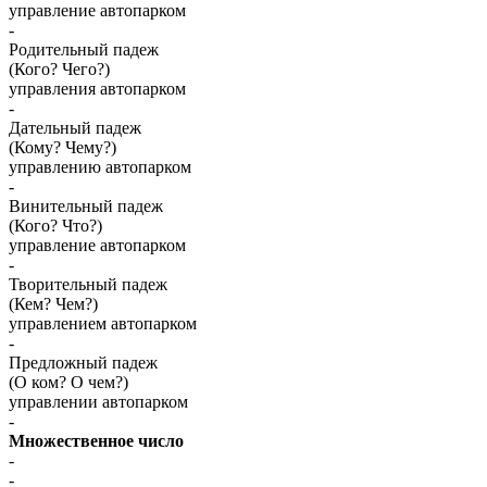
управление автопарком
-
Родительный падеж
(Кого? Чего?)
управления автопарком
-
Дательный падеж
(Кому? Чему?)
управлению автопарком
-
Винительный падеж
(Кого? Что?)
управление автопарком
-
Творительный падеж
(Кем? Чем?)
управлением автопарком
-
Предложный падеж
(О ком? О чем?)
управлении автопарком
-
Множественное число
-
-