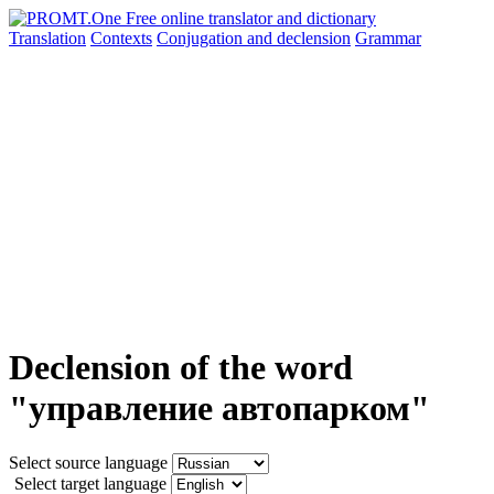
Translation
Contexts
Conjugation
and declension
Grammar
Declension of the word
"управление автопарком"
Select source language
Select target language