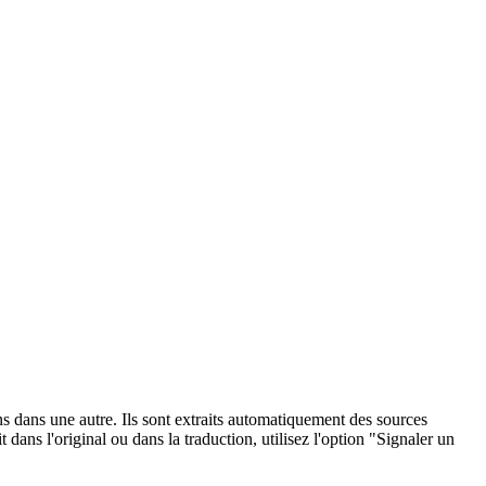
ons dans une autre. Ils sont extraits automatiquement des sources
dans l'original ou dans la traduction, utilisez l'option "Signaler un