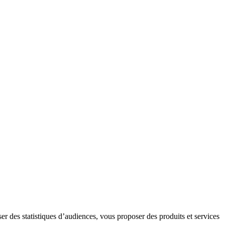
er des statistiques d’audiences, vous proposer des produits et services