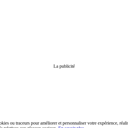
La publicité
kies ou traceurs pour améliorer et personnaliser votre expérience, réalis