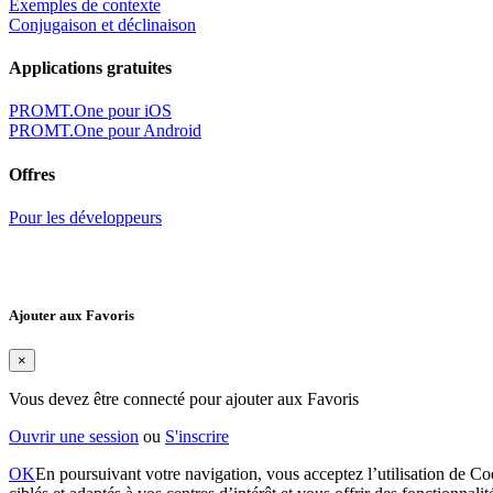
Exemples de contexte
Conjugaison et déclinaison
Applications gratuites
PROMT.One pour iOS
PROMT.One pour Android
Offres
Pour les développeurs
Ajouter aux Favoris
×
Vous devez être connecté pour ajouter aux Favoris
Ouvrir une session
ou
S'inscrire
OK
En poursuivant votre navigation, vous acceptez l’utilisation de Coo