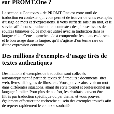
sur PROMT.One ?
La section « Contextes » de PROMT.One est votre outil de
traduction en contexte, qui vous permet de trouver de vrais exemples
d’usage de mots et d’expressions. Il vous suffit de saisir un mot, et le
service affichera sa traduction en contexte : des phrases issues de
sources bilingues où ce mot est utilisé avec sa traduction dans la
langue cible. Cette approche aide à comprendre les nuances de sens
et le bon usage dans la langue, qu’il s’agisse d’un terme rare ou
d’une expression courante.
Des millions d’exemples d’usage tirés de
textes authentiques
Des millions d’exemples de traduction sont collectés
automatiquement à partir de textes déjà traduits : documents, sites
web, livres, dialogues de films, etc. Vous pouvez ainsi voir un mot
dans différentes situations, allant du style formel et professionnel au
langage familier. Pour plus de confort, les résultats peuvent être
filtrés par traduction spécifique ou par thème, et vous pouvez
également effectuer une recherche au sein des exemples trouvés afin
de repérer rapidement le contexte souhaité.