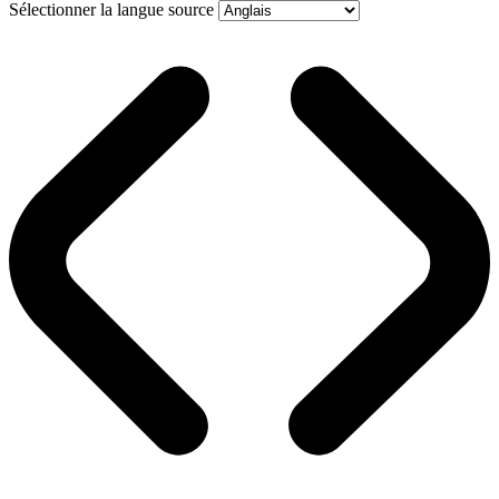
Sélectionner la langue source