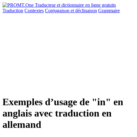
Traduction
Contextes
Conjugaison
et déclinaison
Grammaire
Exemples d’usage de "in" en
anglais avec traduction en
allemand