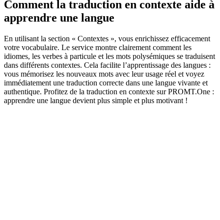
Comment la traduction en contexte aide à
apprendre une langue
En utilisant la section « Contextes », vous enrichissez efficacement
votre vocabulaire. Le service montre clairement comment les
idiomes, les verbes à particule et les mots polysémiques se traduisent
dans différents contextes. Cela facilite l’apprentissage des langues :
vous mémorisez les nouveaux mots avec leur usage réel et voyez
immédiatement une traduction correcte dans une langue vivante et
authentique. Profitez de la traduction en contexte sur PROMT.One :
apprendre une langue devient plus simple et plus motivant !