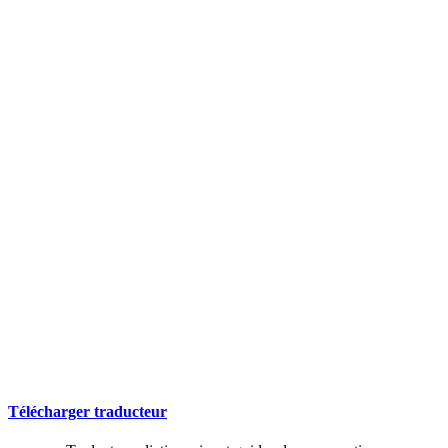
Télécharger traducteur