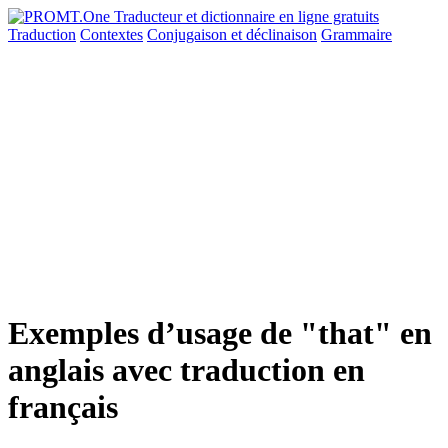
Traduction
Contextes
Conjugaison
et déclinaison
Grammaire
Exemples d’usage de "that" en
anglais avec traduction en
français