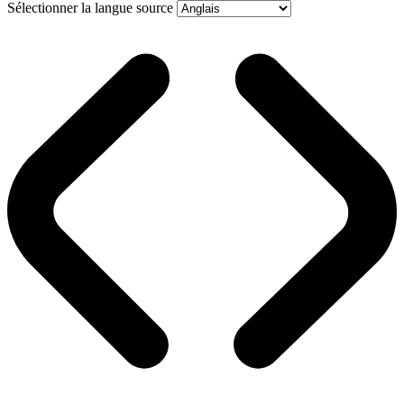
Sélectionner la langue source