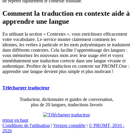
de repérer rapidement le contexte souhaité.
Comment la traduction en contexte aide à
apprendre une langue
En utilisant la section « Contextes », vous enrichissez efficacement
votre vocabulaire. Le service montre clairement comment les
idiomes, les verbes à particule et les mots polysémiques se traduisent
dans différents contextes. Cela facilite l’apprentissage des langues :
vous mémorisez les nouveaux mots avec leur usage réel et voyez
immédiatement une traduction correcte dans une langue vivante et
authentique. Profitez de la traduction en contexte sur PROMT.One :
apprendre une langue devient plus simple et plus motivant !
Télécharger traducteur
Traducteur, dictionnaire et guides de conversation,
plus de 20 langues, traductions favoris
retour en haut
Conditions de l'utilisation
|
Version complète
|
© PROMT, 2010 -
2026