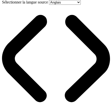
Sélectionner la langue source