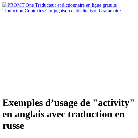
Traduction
Contextes
Conjugaison
et déclinaison
Grammaire
Exemples d’usage de "activity"
en anglais avec traduction en
russe