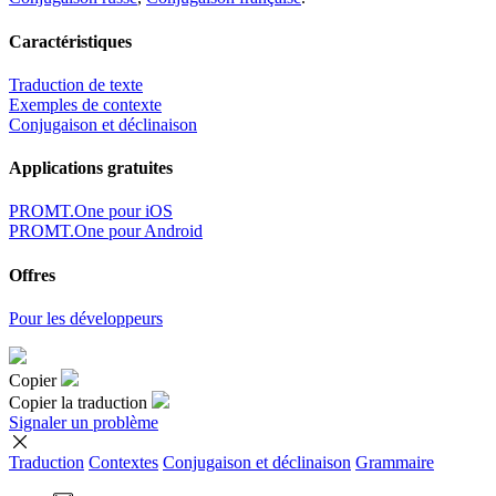
Caractéristiques
Traduction de texte
Exemples de contexte
Conjugaison et déclinaison
Applications gratuites
PROMT.One pour iOS
PROMT.One pour Android
Offres
Pour les développeurs
Copier
Copier la traduction
Signaler un problème
Traduction
Contextes
Conjugaison
et déclinaison
Grammaire