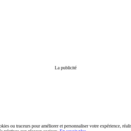
La publicité
kies ou traceurs pour améliorer et personnaliser votre expérience, réalis