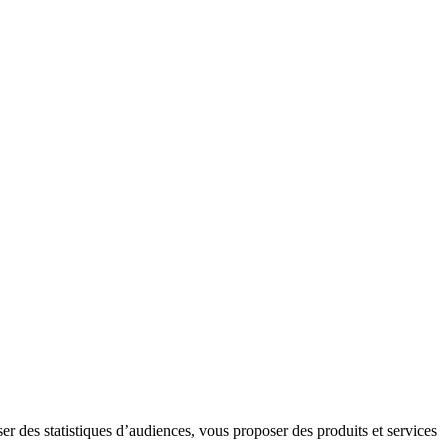
er des statistiques d’audiences, vous proposer des produits et services