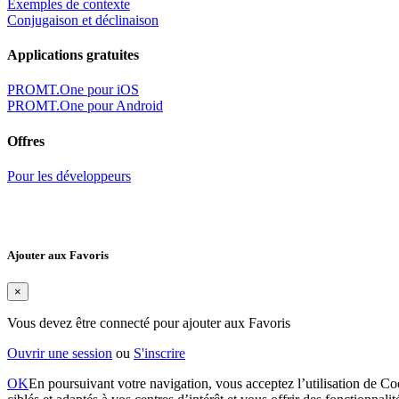
Exemples de contexte
Conjugaison et déclinaison
Applications gratuites
PROMT.One pour iOS
PROMT.One pour Android
Offres
Pour les développeurs
Ajouter aux Favoris
×
Vous devez être connecté pour ajouter aux Favoris
Ouvrir une session
ou
S'inscrire
OK
En poursuivant votre navigation, vous acceptez l’utilisation de Coo